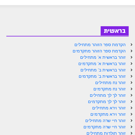
ספר הזוהר בראשית א' מתקדמים
ספר הזוהר בראשית ב' מתחילים
ספר הזוהר בראשית ב' מתקדמים
בראשית
ספר הזוהר נח מתחילים
הקדמת ספר הזוהר מתחילים
ספר הזוהר נח מתקדמים
הקדמת ספר הזוהר מתקדמים
זוהר בראשית א' מתחילים
ספר הזוהר לך לך מתחילים
זוהר בראשית א' מתקדמים
זוהר בראשית ב' מתחילים
ספר הזוהר לך לך מתקדמים
זוהר בראשית ב' מתקדמים
ספר הזוהר וירא מתחילים
זוהר נח מתחילים
זוהר נח מתקדמים
ספר הזוהר וירא מתקדמים
זוהר לך לך מתחילים
זוהר לך לך מתקדמים
ספר הזוהר חיי שרה מתחילים
זוהר וירא מתחילים
זוהר וירא מתקדמים
ספר הזוהר חיי שרה מתקדמים
זוהר חיי שרה מתחילים
ספר הזוהר תולדות מתחילים
זוהר חיי שרה מתקדמים
זוהר תולדות מתחילים