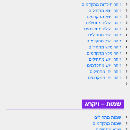
ספר הזוהר תולדות מתקדמים
זוהר תולדות מתקדמים
זוהר ויצא מתחילים
ספר הזוהר ויצא מתחילים
זוהר ויצא מתקדמים
זוהר וישלח מתחילים
ספר הזוהר ויצא מתקדמים
זוהר וישלח מתקדמים
ספר הזוהר וישלח מתחילים
זוהר וישב מתחילים
זוהר וישב מתקדמים
הזוהר הקדוש וישלח מתקדמים
זוהר מקץ מתחילים
זוהר מקץ מתקדמים
הזוהר הקדוש וישב מתחילים
זוהר ויגש מתחילים
זוהר ויגש מתקדמים
הזוהר הקדוש וישב מתקדמים
זוהר ויחי מתחילים
הזוהר הקדוש מקץ מתחילים
זוהר ויחי מתקדמים
הזוהר הקדוש מקץ מתקדמים
הזוהר הקדוש ויגש מתחילים
שמות – ויקרא
הזוהר הקדוש ויגש מתקדמים
שמות מתחילים
הזוהר הקדוש ויחי מתחילים
שמות מתקדמים
וארא מתחילים