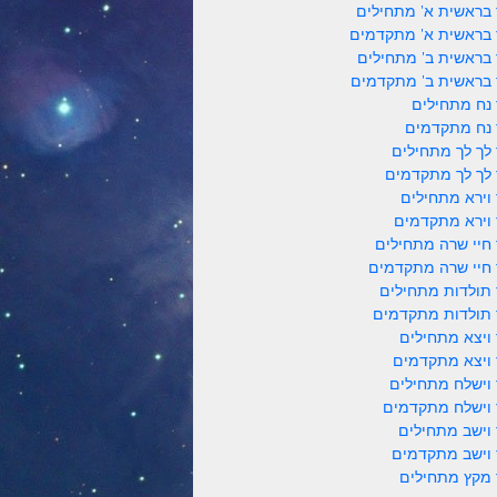
 בראשית א' מתחילים
 בראשית א' מתקדמים
 בראשית ב' מתחילים
 בראשית ב' מתקדמים
 נח מתחילים
 נח מתקדמים
 לך לך מתחילים
 לך לך מתקדמים
 וירא מתחילים
 וירא מתקדמים
 חיי שרה מתחילים
 חיי שרה מתקדמים
 תולדות מתחילים
 תולדות מתקדמים
 ויצא מתחילים
 ויצא מתקדמים
 וישלח מתחילים
 וישלח מתקדמים
 וישב מתחילים
 וישב מתקדמים
 מקץ מתחילים