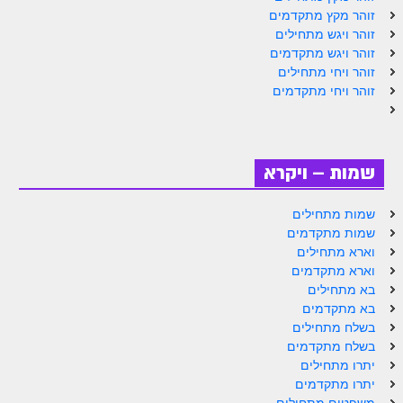
הזוהר הקדוש ויחי מתקדמים
זוהר מקץ מתקדמים
זוהר ויגש מתחילים
ספר הזוהר – שמות
זוהר ויגש מתקדמים
הזוהר הקדוש שמות מתחילים
זוהר ויחי מתחילים
זוהר ויחי מתקדמים
הזוהר הקדוש שמות מתקדמים
הזוהר הקדוש וארא מתחילים
הזוהר הקדוש וארא מתקדמים
שמות – ויקרא
הזוהר הקדוש בא מתחילים
שמות מתחילים
שמות מתקדמים
הזוהר הקדוש בא מתקדמים
וארא מתחילים
הזוהר הקדוש בשלח מתחילים
וארא מתקדמים
בא מתחילים
הזוהר הקדוש בשלח מתקדמים
בא מתקדמים
בשלח מתחילים
הזוהר הקדוש יתרו מתחילים
בשלח מתקדמים
יתרו מתחילים
הזוהר הקדוש יתרו מתקדמים
יתרו מתקדמים
משפטים מתחילים
משפטים מתחילים