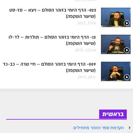
ספר הזוהר בראשית א' מתקדמים
023- הדף היומי בזוהר הסולם – ויצא – סז-סט
ספר הזוהר בראשית ב' מתחילים
(שיעור השקפה)
מאי 3, 2015
ספר הזוהר בראשית ב' מתקדמים
ספר הזוהר נח מתחילים
12- הדף היומי בזוהר הסולם – תולדות – לד-לו
(שיעור השקפה)
ספר הזוהר נח מתקדמים
מרץ 12, 2015
ספר הזוהר לך לך מתחילים
009- הדף היומי בזוהר הסולם – חיי שרה – כב-כד
ספר הזוהר לך לך מתקדמים
(שיעור השקפה)
ינו 29, 2015
ספר הזוהר וירא מתחילים
ספר הזוהר וירא מתקדמים
ספר הזוהר חיי שרה מתחילים
ספר הזוהר חיי שרה מתקדמים
בראשית
ספר הזוהר תולדות מתחילים
הקדמת ספר הזוהר מתחילים