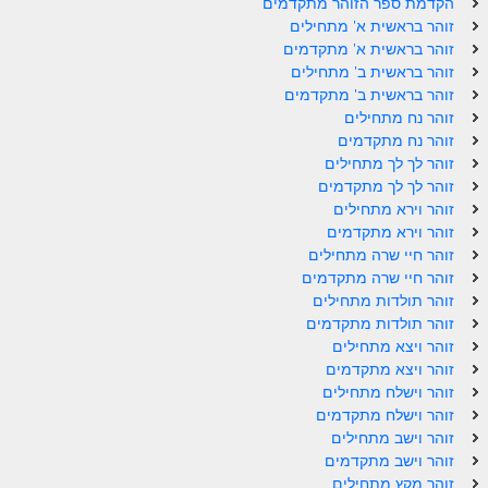
הקדמת ספר הזוהר מתקדמים
ספר הזוהר תולדות מתקדמים
זוהר בראשית א' מתחילים
ספר הזוהר ויצא מתחילים
זוהר בראשית א' מתקדמים
זוהר בראשית ב' מתחילים
ספר הזוהר ויצא מתקדמים
זוהר בראשית ב' מתקדמים
זוהר נח מתחילים
ספר הזוהר וישלח מתחילים
זוהר נח מתקדמים
זוהר לך לך מתחילים
הזוהר הקדוש וישלח מתקדמים
זוהר לך לך מתקדמים
הזוהר הקדוש וישב מתחילים
זוהר וירא מתחילים
זוהר וירא מתקדמים
הזוהר הקדוש וישב מתקדמים
זוהר חיי שרה מתחילים
זוהר חיי שרה מתקדמים
הזוהר הקדוש מקץ מתחילים
זוהר תולדות מתחילים
זוהר תולדות מתקדמים
הזוהר הקדוש מקץ מתקדמים
זוהר ויצא מתחילים
זוהר ויצא מתקדמים
הזוהר הקדוש ויגש מתחילים
זוהר וישלח מתחילים
הזוהר הקדוש ויגש מתקדמים
זוהר וישלח מתקדמים
זוהר וישב מתחילים
הזוהר הקדוש ויחי מתחילים
זוהר וישב מתקדמים
זוהר מקץ מתחילים