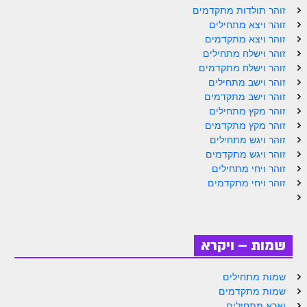
ספר הזוהר תולדות מתקדמים
זוהר תולדות מתקדמים
זוהר ויצא מתחילים
ספר הזוהר ויצא מתחילים
זוהר ויצא מתקדמים
זוהר וישלח מתחילים
ספר הזוהר ויצא מתקדמים
זוהר וישלח מתקדמים
ספר הזוהר וישלח מתחילים
זוהר וישב מתחילים
זוהר וישב מתקדמים
הזוהר הקדוש וישלח מתקדמים
זוהר מקץ מתחילים
זוהר מקץ מתקדמים
הזוהר הקדוש וישב מתחילים
זוהר ויגש מתחילים
זוהר ויגש מתקדמים
הזוהר הקדוש וישב מתקדמים
זוהר ויחי מתחילים
הזוהר הקדוש מקץ מתחילים
זוהר ויחי מתקדמים
הזוהר הקדוש מקץ מתקדמים
הזוהר הקדוש ויגש מתחילים
שמות – ויקרא
הזוהר הקדוש ויגש מתקדמים
שמות מתחילים
הזוהר הקדוש ויחי מתחילים
שמות מתקדמים
וארא מתחילים