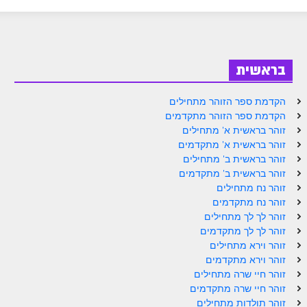
ספר הזוהר בראשית א' מתקדמים
ספר הזוהר בראשית ב' מתחילים
ספר הזוהר בראשית ב' מתקדמים
בראשית
ספר הזוהר נח מתחילים
הקדמת ספר הזוהר מתחילים
ספר הזוהר נח מתקדמים
הקדמת ספר הזוהר מתקדמים
זוהר בראשית א' מתחילים
ספר הזוהר לך לך מתחילים
זוהר בראשית א' מתקדמים
זוהר בראשית ב' מתחילים
ספר הזוהר לך לך מתקדמים
זוהר בראשית ב' מתקדמים
ספר הזוהר וירא מתחילים
זוהר נח מתחילים
זוהר נח מתקדמים
ספר הזוהר וירא מתקדמים
זוהר לך לך מתחילים
זוהר לך לך מתקדמים
ספר הזוהר חיי שרה מתחילים
זוהר וירא מתחילים
זוהר וירא מתקדמים
ספר הזוהר חיי שרה מתקדמים
זוהר חיי שרה מתחילים
ספר הזוהר תולדות מתחילים
זוהר חיי שרה מתקדמים
זוהר תולדות מתחילים