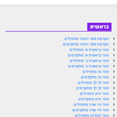
ספר הזוהר בראשית א' מתקדמים
ספר הזוהר בראשית ב' מתחילים
ספר הזוהר בראשית ב' מתקדמים
בראשית
ספר הזוהר נח מתחילים
הקדמת ספר הזוהר מתחילים
ספר הזוהר נח מתקדמים
הקדמת ספר הזוהר מתקדמים
זוהר בראשית א' מתחילים
ספר הזוהר לך לך מתחילים
זוהר בראשית א' מתקדמים
זוהר בראשית ב' מתחילים
ספר הזוהר לך לך מתקדמים
זוהר בראשית ב' מתקדמים
ספר הזוהר וירא מתחילים
זוהר נח מתחילים
זוהר נח מתקדמים
ספר הזוהר וירא מתקדמים
זוהר לך לך מתחילים
זוהר לך לך מתקדמים
ספר הזוהר חיי שרה מתחילים
זוהר וירא מתחילים
זוהר וירא מתקדמים
ספר הזוהר חיי שרה מתקדמים
זוהר חיי שרה מתחילים
ספר הזוהר תולדות מתחילים
זוהר חיי שרה מתקדמים
זוהר תולדות מתחילים