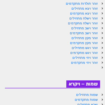
ספר הזוהר תולדות מתקדמים
זוהר תולדות מתקדמים
זוהר ויצא מתחילים
ספר הזוהר ויצא מתחילים
זוהר ויצא מתקדמים
זוהר וישלח מתחילים
ספר הזוהר ויצא מתקדמים
זוהר וישלח מתקדמים
ספר הזוהר וישלח מתחילים
זוהר וישב מתחילים
זוהר וישב מתקדמים
הזוהר הקדוש וישלח מתקדמים
זוהר מקץ מתחילים
זוהר מקץ מתקדמים
הזוהר הקדוש וישב מתחילים
זוהר ויגש מתחילים
זוהר ויגש מתקדמים
הזוהר הקדוש וישב מתקדמים
זוהר ויחי מתחילים
הזוהר הקדוש מקץ מתחילים
זוהר ויחי מתקדמים
הזוהר הקדוש מקץ מתקדמים
הזוהר הקדוש ויגש מתחילים
שמות – ויקרא
הזוהר הקדוש ויגש מתקדמים
שמות מתחילים
הזוהר הקדוש ויחי מתחילים
שמות מתקדמים
וארא מתחילים