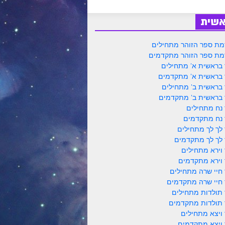
אשית
ת ספר הזוהר מתחילים
ת ספר הזוהר מתקדמים
 בראשית א' מתחילים
 בראשית א' מתקדמים
 בראשית ב' מתחילים
 בראשית ב' מתקדמים
 נח מתחילים
 נח מתקדמים
 לך לך מתחילים
 לך לך מתקדמים
 וירא מתחילים
 וירא מתקדמים
 חיי שרה מתחילים
 חיי שרה מתקדמים
 תולדות מתחילים
 תולדות מתקדמים
 ויצא מתחילים
 ויצא מתקדמים