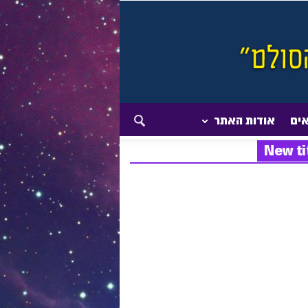
אים
אודות האתר
New ti