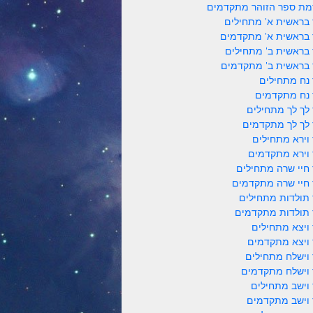
ת ספר הזוהר מתקדמים
 בראשית א' מתחילים
 בראשית א' מתקדמים
 בראשית ב' מתחילים
 בראשית ב' מתקדמים
 נח מתחילים
 נח מתקדמים
 לך לך מתחילים
 לך לך מתקדמים
 וירא מתחילים
 וירא מתקדמים
 חיי שרה מתחילים
 חיי שרה מתקדמים
 תולדות מתחילים
 תולדות מתקדמים
 ויצא מתחילים
 ויצא מתקדמים
 וישלח מתחילים
 וישלח מתקדמים
 וישב מתחילים
 וישב מתקדמים