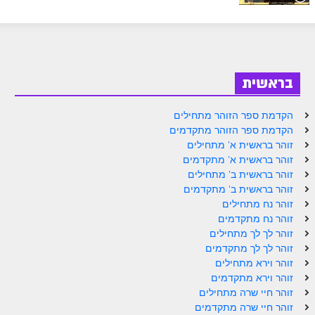
ספר הזוהר בראשית א' מתקדמים
ספר הזוהר בראשית ב' מתחילים
ספר הזוהר בראשית ב' מתקדמים
בראשית
ספר הזוהר נח מתחילים
ספר הזוהר נח מתקדמים
הקדמת ספר הזוהר מתחילים
הקדמת ספר הזוהר מתקדמים
ספר הזוהר לך לך מתחילים
זוהר בראשית א' מתחילים
זוהר בראשית א' מתקדמים
ספר הזוהר לך לך מתקדמים
זוהר בראשית ב' מתחילים
זוהר בראשית ב' מתקדמים
ספר הזוהר וירא מתחילים
זוהר נח מתחילים
ספר הזוהר וירא מתקדמים
זוהר נח מתקדמים
זוהר לך לך מתחילים
ספר הזוהר חיי שרה מתחילים
זוהר לך לך מתקדמים
זוהר וירא מתחילים
ספר הזוהר חיי שרה מתקדמים
זוהר וירא מתקדמים
זוהר חיי שרה מתחילים
ספר הזוהר תולדות מתחילים
זוהר חיי שרה מתקדמים