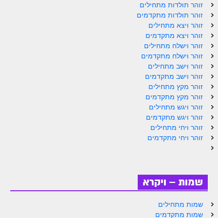
ספר הזוהר תולדות מתקדמים
זוהר תולדות מתחילים
זוהר תולדות מתקדמים
ספר הזוהר ויצא מתחילים
זוהר ויצא מתחילים
זוהר ויצא מתקדמים
ספר הזוהר ויצא מתקדמים
זוהר וישלח מתחילים
זוהר וישלח מתקדמים
ספר הזוהר וישלח מתחילים
זוהר וישב מתחילים
הזוהר הקדוש וישלח מתקדמים
זוהר וישב מתקדמים
זוהר מקץ מתחילים
הזוהר הקדוש וישב מתחילים
זוהר מקץ מתקדמים
זוהר ויגש מתחילים
הזוהר הקדוש וישב מתקדמים
זוהר ויגש מתקדמים
זוהר ויחי מתחילים
הזוהר הקדוש מקץ מתחילים
זוהר ויחי מתקדמים
הזוהר הקדוש מקץ מתקדמים
הזוהר הקדוש ויגש מתחילים
שמות – ויקרא
הזוהר הקדוש ויגש מתקדמים
הזוהר הקדוש ויחי מתחילים
שמות מתחילים
שמות מתקדמים