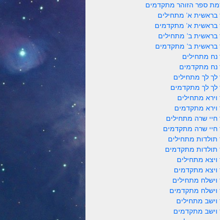
ת ספר הזוהר מתקדמים
 בראשית א' מתחילים
 בראשית א' מתקדמים
 בראשית ב' מתחילים
 בראשית ב' מתקדמים
 נח מתחילים
 נח מתקדמים
 לך לך מתחילים
 לך לך מתקדמים
 וירא מתחילים
 וירא מתקדמים
 חיי שרה מתחילים
 חיי שרה מתקדמים
 תולדות מתחילים
 תולדות מתקדמים
 ויצא מתחילים
 ויצא מתקדמים
 וישלח מתחילים
 וישלח מתקדמים
 וישב מתחילים
 וישב מתקדמים