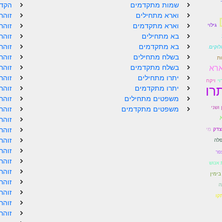
שמות מתקדמים
הקדמ
וארא מתחילים
זוהר
וארא מתקדמים
זוהר
גילוי
בא מתחילים
זוהר
בא מתקדמים
זוהר
וקים.
בשלח מתחילים
זוהר
ות
ארא
בשלח מתקדמים
זוהר
יתרו מתחילים
זוהר
וי
ויקח
רו
יתרו מתקדמים
זוהר
משפטים מתחילים
זוהר
ושני
משפטים מתקדמים
זוהר
זוהר
זוהר
צדק
מִי
זוהר
לה
זוהר
פר
זוהר
 אנוש
זוהר
 בימין
זוהר
ה
זוהר
קו
זוהר
זוהר