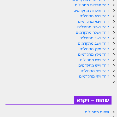
ספר הזוהר תולדות מתקדמים
זוהר תולדות מתחילים
זוהר תולדות מתקדמים
ספר הזוהר ויצא מתחילים
זוהר ויצא מתחילים
ספר הזוהר ויצא מתקדמים
זוהר ויצא מתקדמים
זוהר וישלח מתחילים
ספר הזוהר וישלח מתחילים
זוהר וישלח מתקדמים
זוהר וישב מתחילים
הזוהר הקדוש וישלח מתקדמים
זוהר וישב מתקדמים
זוהר מקץ מתחילים
הזוהר הקדוש וישב מתחילים
זוהר מקץ מתקדמים
הזוהר הקדוש וישב מתקדמים
זוהר ויגש מתחילים
זוהר ויגש מתקדמים
הזוהר הקדוש מקץ מתחילים
זוהר ויחי מתחילים
זוהר ויחי מתקדמים
הזוהר הקדוש מקץ מתקדמים
הזוהר הקדוש ויגש מתחילים
הזוהר הקדוש ויגש מתקדמים
שמות – ויקרא
הזוהר הקדוש ויחי מתחילים
שמות מתחילים