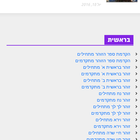
ספר הזוהר בראשית א' מתקדמים
יול 18, 2016
ספר הזוהר בראשית ב' מתחילים
ספר הזוהר בראשית ב' מתקדמים
ספר הזוהר נח מתחילים
בראשית
ספר הזוהר נח מתקדמים
הקדמת ספר הזוהר מתחילים
הקדמת ספר הזוהר מתקדמים
ספר הזוהר לך לך מתחילים
זוהר בראשית א' מתחילים
ספר הזוהר לך לך מתקדמים
זוהר בראשית א' מתקדמים
זוהר בראשית ב' מתחילים
ספר הזוהר וירא מתחילים
זוהר בראשית ב' מתקדמים
זוהר נח מתחילים
ספר הזוהר וירא מתקדמים
זוהר נח מתקדמים
זוהר לך לך מתחילים
ספר הזוהר חיי שרה מתחילים
זוהר לך לך מתקדמים
ספר הזוהר חיי שרה מתקדמים
זוהר וירא מתחילים
זוהר וירא מתקדמים
ספר הזוהר תולדות מתחילים
זוהר חיי שרה מתחילים
זוהר חיי שרה מתקדמים