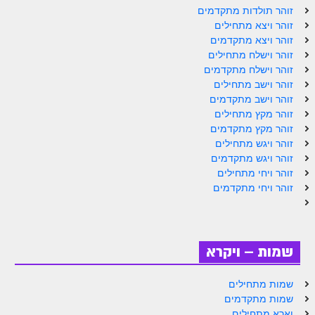
ספר הזוהר תולדות מתקדמים
זוהר תולדות מתקדמים
זוהר ויצא מתחילים
ספר הזוהר ויצא מתחילים
זוהר ויצא מתקדמים
זוהר וישלח מתחילים
ספר הזוהר ויצא מתקדמים
זוהר וישלח מתקדמים
ספר הזוהר וישלח מתחילים
זוהר וישב מתחילים
זוהר וישב מתקדמים
הזוהר הקדוש וישלח מתקדמים
זוהר מקץ מתחילים
זוהר מקץ מתקדמים
הזוהר הקדוש וישב מתחילים
זוהר ויגש מתחילים
זוהר ויגש מתקדמים
הזוהר הקדוש וישב מתקדמים
זוהר ויחי מתחילים
הזוהר הקדוש מקץ מתחילים
זוהר ויחי מתקדמים
הזוהר הקדוש מקץ מתקדמים
הזוהר הקדוש ויגש מתחילים
שמות – ויקרא
הזוהר הקדוש ויגש מתקדמים
שמות מתחילים
הזוהר הקדוש ויחי מתחילים
שמות מתקדמים
וארא מתחילים