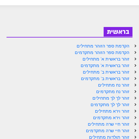
ספר הזוהר בראשית א' מתקדמים
ספר הזוהר בראשית ב' מתחילים
ספר הזוהר בראשית ב' מתקדמים
בראשית
ספר הזוהר נח מתחילים
הקדמת ספר הזוהר מתחילים
ספר הזוהר נח מתקדמים
הקדמת ספר הזוהר מתקדמים
זוהר בראשית א' מתחילים
ספר הזוהר לך לך מתחילים
זוהר בראשית א' מתקדמים
זוהר בראשית ב' מתחילים
ספר הזוהר לך לך מתקדמים
זוהר בראשית ב' מתקדמים
ספר הזוהר וירא מתחילים
זוהר נח מתחילים
זוהר נח מתקדמים
ספר הזוהר וירא מתקדמים
זוהר לך לך מתחילים
זוהר לך לך מתקדמים
ספר הזוהר חיי שרה מתחילים
זוהר וירא מתחילים
זוהר וירא מתקדמים
ספר הזוהר חיי שרה מתקדמים
זוהר חיי שרה מתחילים
ספר הזוהר תולדות מתחילים
זוהר חיי שרה מתקדמים
זוהר תולדות מתחילים