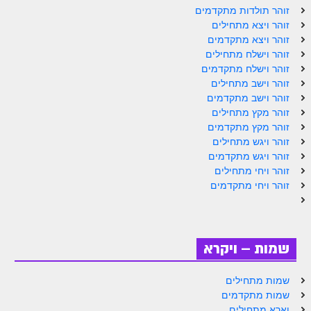
ספר הזוהר תולדות מתקדמים
זוהר תולדות מתקדמים
זוהר ויצא מתחילים
ספר הזוהר ויצא מתחילים
זוהר ויצא מתקדמים
זוהר וישלח מתחילים
ספר הזוהר ויצא מתקדמים
זוהר וישלח מתקדמים
ספר הזוהר וישלח מתחילים
זוהר וישב מתחילים
זוהר וישב מתקדמים
הזוהר הקדוש וישלח מתקדמים
זוהר מקץ מתחילים
זוהר מקץ מתקדמים
הזוהר הקדוש וישב מתחילים
זוהר ויגש מתחילים
זוהר ויגש מתקדמים
הזוהר הקדוש וישב מתקדמים
זוהר ויחי מתחילים
הזוהר הקדוש מקץ מתחילים
זוהר ויחי מתקדמים
הזוהר הקדוש מקץ מתקדמים
הזוהר הקדוש ויגש מתחילים
שמות – ויקרא
הזוהר הקדוש ויגש מתקדמים
שמות מתחילים
הזוהר הקדוש ויחי מתחילים
שמות מתקדמים
וארא מתחילים