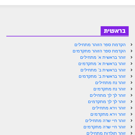
ספר הזוהר בראשית א' מתקדמים
ספר הזוהר בראשית ב' מתחילים
ספר הזוהר בראשית ב' מתקדמים
בראשית
ספר הזוהר נח מתחילים
הקדמת ספר הזוהר מתחילים
ספר הזוהר נח מתקדמים
הקדמת ספר הזוהר מתקדמים
זוהר בראשית א' מתחילים
ספר הזוהר לך לך מתחילים
זוהר בראשית א' מתקדמים
זוהר בראשית ב' מתחילים
ספר הזוהר לך לך מתקדמים
זוהר בראשית ב' מתקדמים
ספר הזוהר וירא מתחילים
זוהר נח מתחילים
זוהר נח מתקדמים
ספר הזוהר וירא מתקדמים
זוהר לך לך מתחילים
זוהר לך לך מתקדמים
ספר הזוהר חיי שרה מתחילים
זוהר וירא מתחילים
זוהר וירא מתקדמים
ספר הזוהר חיי שרה מתקדמים
זוהר חיי שרה מתחילים
ספר הזוהר תולדות מתחילים
זוהר חיי שרה מתקדמים
זוהר תולדות מתחילים