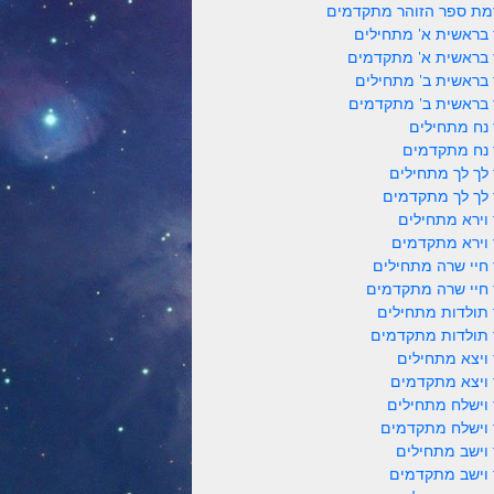
ת ספר הזוהר מתקדמים
 בראשית א' מתחילים
 בראשית א' מתקדמים
 בראשית ב' מתחילים
 בראשית ב' מתקדמים
 נח מתחילים
 נח מתקדמים
 לך לך מתחילים
 לך לך מתקדמים
 וירא מתחילים
 וירא מתקדמים
 חיי שרה מתחילים
 חיי שרה מתקדמים
 תולדות מתחילים
 תולדות מתקדמים
 ויצא מתחילים
 ויצא מתקדמים
 וישלח מתחילים
 וישלח מתקדמים
 וישב מתחילים
 וישב מתקדמים