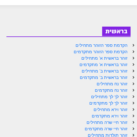
ספר הזוהר בראשית א' מתקדמים
ספר הזוהר בראשית ב' מתחילים
ספר הזוהר בראשית ב' מתקדמים
בראשית
ספר הזוהר נח מתחילים
הקדמת ספר הזוהר מתחילים
ספר הזוהר נח מתקדמים
הקדמת ספר הזוהר מתקדמים
זוהר בראשית א' מתחילים
ספר הזוהר לך לך מתחילים
זוהר בראשית א' מתקדמים
זוהר בראשית ב' מתחילים
ספר הזוהר לך לך מתקדמים
זוהר בראשית ב' מתקדמים
ספר הזוהר וירא מתחילים
זוהר נח מתחילים
זוהר נח מתקדמים
ספר הזוהר וירא מתקדמים
זוהר לך לך מתחילים
זוהר לך לך מתקדמים
ספר הזוהר חיי שרה מתחילים
זוהר וירא מתחילים
זוהר וירא מתקדמים
ספר הזוהר חיי שרה מתקדמים
זוהר חיי שרה מתחילים
ספר הזוהר תולדות מתחילים
זוהר חיי שרה מתקדמים
זוהר תולדות מתחילים