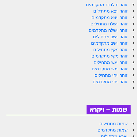
ספר הזוהר תולדות מתקדמים
זוהר תולדות מתקדמים
זוהר ויצא מתחילים
ספר הזוהר ויצא מתחילים
זוהר ויצא מתקדמים
זוהר וישלח מתחילים
ספר הזוהר ויצא מתקדמים
זוהר וישלח מתקדמים
ספר הזוהר וישלח מתחילים
זוהר וישב מתחילים
זוהר וישב מתקדמים
הזוהר הקדוש וישלח מתקדמים
זוהר מקץ מתחילים
זוהר מקץ מתקדמים
הזוהר הקדוש וישב מתחילים
זוהר ויגש מתחילים
זוהר ויגש מתקדמים
הזוהר הקדוש וישב מתקדמים
זוהר ויחי מתחילים
הזוהר הקדוש מקץ מתחילים
זוהר ויחי מתקדמים
הזוהר הקדוש מקץ מתקדמים
הזוהר הקדוש ויגש מתחילים
שמות – ויקרא
הזוהר הקדוש ויגש מתקדמים
שמות מתחילים
הזוהר הקדוש ויחי מתחילים
שמות מתקדמים
וארא מתחילים