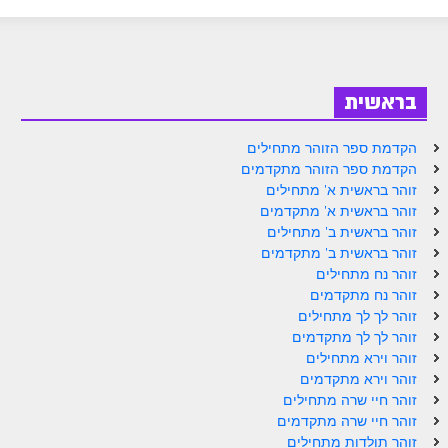
ספר הזוהר בראשית א' מתקדמים
ספר הזוהר בראשית ב' מתחילים
ספר הזוהר בראשית ב' מתקדמים
בראשית
ספר הזוהר נח מתחילים
הקדמת ספר הזוהר מתחילים
ספר הזוהר נח מתקדמים
הקדמת ספר הזוהר מתקדמים
זוהר בראשית א' מתחילים
ספר הזוהר לך לך מתחילים
זוהר בראשית א' מתקדמים
זוהר בראשית ב' מתחילים
ספר הזוהר לך לך מתקדמים
זוהר בראשית ב' מתקדמים
ספר הזוהר וירא מתחילים
זוהר נח מתחילים
זוהר נח מתקדמים
ספר הזוהר וירא מתקדמים
זוהר לך לך מתחילים
זוהר לך לך מתקדמים
ספר הזוהר חיי שרה מתחילים
זוהר וירא מתחילים
זוהר וירא מתקדמים
ספר הזוהר חיי שרה מתקדמים
זוהר חיי שרה מתחילים
ספר הזוהר תולדות מתחילים
זוהר חיי שרה מתקדמים
זוהר תולדות מתחילים