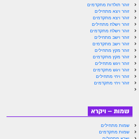
ספר הזוהר תולדות מתקדמים
זוהר תולדות מתקדמים
זוהר ויצא מתחילים
ספר הזוהר ויצא מתחילים
זוהר ויצא מתקדמים
זוהר וישלח מתחילים
ספר הזוהר ויצא מתקדמים
זוהר וישלח מתקדמים
ספר הזוהר וישלח מתחילים
זוהר וישב מתחילים
זוהר וישב מתקדמים
הזוהר הקדוש וישלח מתקדמים
זוהר מקץ מתחילים
זוהר מקץ מתקדמים
הזוהר הקדוש וישב מתחילים
זוהר ויגש מתחילים
זוהר ויגש מתקדמים
הזוהר הקדוש וישב מתקדמים
זוהר ויחי מתחילים
הזוהר הקדוש מקץ מתחילים
זוהר ויחי מתקדמים
הזוהר הקדוש מקץ מתקדמים
הזוהר הקדוש ויגש מתחילים
שמות – ויקרא
הזוהר הקדוש ויגש מתקדמים
שמות מתחילים
הזוהר הקדוש ויחי מתחילים
שמות מתקדמים
וארא מתחילים