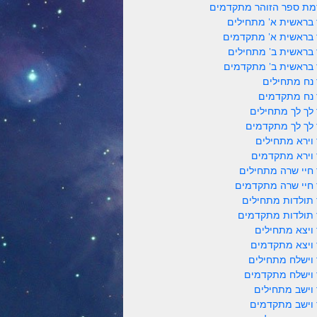
ת ספר הזוהר מתקדמים
 בראשית א' מתחילים
 בראשית א' מתקדמים
 בראשית ב' מתחילים
 בראשית ב' מתקדמים
 נח מתחילים
 נח מתקדמים
 לך לך מתחילים
 לך לך מתקדמים
 וירא מתחילים
 וירא מתקדמים
 חיי שרה מתחילים
 חיי שרה מתקדמים
 תולדות מתחילים
 תולדות מתקדמים
 ויצא מתחילים
 ויצא מתקדמים
 וישלח מתחילים
 וישלח מתקדמים
 וישב מתחילים
 וישב מתקדמים