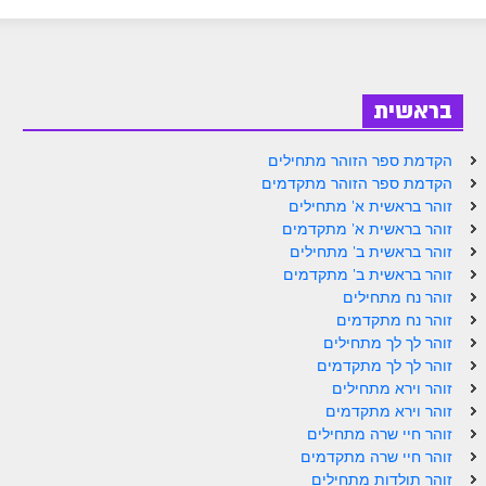
ספר הזוהר בראשית א' מתקדמים
ספר הזוהר בראשית ב' מתחילים
ספר הזוהר בראשית ב' מתקדמים
בראשית
ספר הזוהר נח מתחילים
הקדמת ספר הזוהר מתחילים
ספר הזוהר נח מתקדמים
הקדמת ספר הזוהר מתקדמים
זוהר בראשית א' מתחילים
ספר הזוהר לך לך מתחילים
זוהר בראשית א' מתקדמים
זוהר בראשית ב' מתחילים
ספר הזוהר לך לך מתקדמים
זוהר בראשית ב' מתקדמים
ספר הזוהר וירא מתחילים
זוהר נח מתחילים
זוהר נח מתקדמים
ספר הזוהר וירא מתקדמים
זוהר לך לך מתחילים
זוהר לך לך מתקדמים
ספר הזוהר חיי שרה מתחילים
זוהר וירא מתחילים
זוהר וירא מתקדמים
ספר הזוהר חיי שרה מתקדמים
זוהר חיי שרה מתחילים
ספר הזוהר תולדות מתחילים
זוהר חיי שרה מתקדמים
זוהר תולדות מתחילים