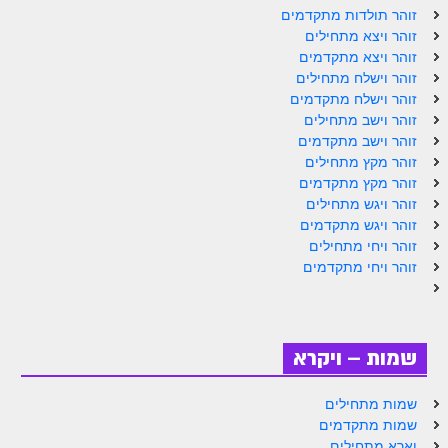
ספר הזוהר תולדות מתקדמים
זוהר תולדות מתקדמים
זוהר ויצא מתחילים
ספר הזוהר ויצא מתחילים
זוהר ויצא מתקדמים
זוהר וישלח מתחילים
ספר הזוהר ויצא מתקדמים
זוהר וישלח מתקדמים
ספר הזוהר וישלח מתחילים
זוהר וישב מתחילים
זוהר וישב מתקדמים
הזוהר הקדוש וישלח מתקדמים
זוהר מקץ מתחילים
זוהר מקץ מתקדמים
הזוהר הקדוש וישב מתחילים
זוהר ויגש מתחילים
זוהר ויגש מתקדמים
הזוהר הקדוש וישב מתקדמים
זוהר ויחי מתחילים
הזוהר הקדוש מקץ מתחילים
זוהר ויחי מתקדמים
הזוהר הקדוש מקץ מתקדמים
הזוהר הקדוש ויגש מתחילים
שמות – ויקרא
הזוהר הקדוש ויגש מתקדמים
שמות מתחילים
הזוהר הקדוש ויחי מתחילים
שמות מתקדמים
וארא מתחילים