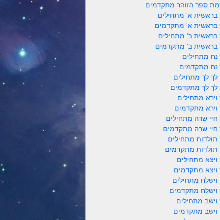
ת ספר הזוהר מתקדמים
 בראשית א' מתחילים
 בראשית א' מתקדמים
 בראשית ב' מתחילים
 בראשית ב' מתקדמים
 נח מתחילים
 נח מתקדמים
 לך לך מתחילים
 לך לך מתקדמים
 וירא מתחילים
 וירא מתקדמים
 חיי שרה מתחילים
 חיי שרה מתקדמים
 תולדות מתחילים
 תולדות מתקדמים
 ויצא מתחילים
 ויצא מתקדמים
 וישלח מתחילים
 וישלח מתקדמים
 וישב מתחילים
 וישב מתקדמים