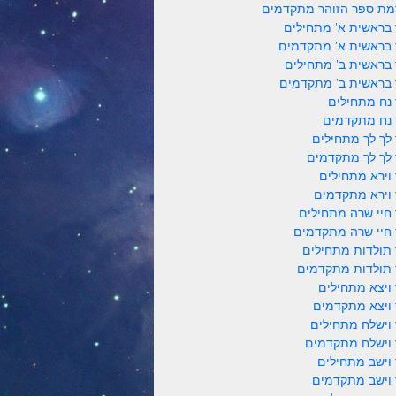
ת ספר הזוהר מתקדמים
 בראשית א' מתחילים
 בראשית א' מתקדמים
 בראשית ב' מתחילים
 בראשית ב' מתקדמים
 נח מתחילים
 נח מתקדמים
 לך לך מתחילים
 לך לך מתקדמים
 וירא מתחילים
 וירא מתקדמים
 חיי שרה מתחילים
 חיי שרה מתקדמים
 תולדות מתחילים
 תולדות מתקדמים
 ויצא מתחילים
 ויצא מתקדמים
 וישלח מתחילים
 וישלח מתקדמים
 וישב מתחילים
 וישב מתקדמים