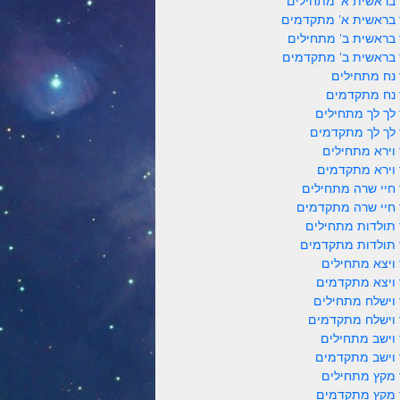
 בראשית א' מתחילים
 בראשית א' מתקדמים
 בראשית ב' מתחילים
 בראשית ב' מתקדמים
 נח מתחילים
 נח מתקדמים
 לך לך מתחילים
 לך לך מתקדמים
 וירא מתחילים
 וירא מתקדמים
 חיי שרה מתחילים
 חיי שרה מתקדמים
 תולדות מתחילים
 תולדות מתקדמים
 ויצא מתחילים
 ויצא מתקדמים
 וישלח מתחילים
 וישלח מתקדמים
 וישב מתחילים
 וישב מתקדמים
 מקץ מתחילים
 מקץ מתקדמים