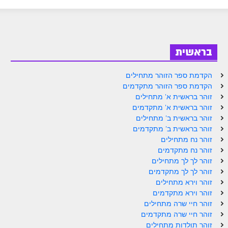
ספר הזוהר בראשית א' מתקדמים
ספר הזוהר בראשית ב' מתחילים
ספר הזוהר בראשית ב' מתקדמים
בראשית
ספר הזוהר נח מתחילים
הקדמת ספר הזוהר מתחילים
ספר הזוהר נח מתקדמים
הקדמת ספר הזוהר מתקדמים
זוהר בראשית א' מתחילים
ספר הזוהר לך לך מתחילים
זוהר בראשית א' מתקדמים
זוהר בראשית ב' מתחילים
ספר הזוהר לך לך מתקדמים
זוהר בראשית ב' מתקדמים
ספר הזוהר וירא מתחילים
זוהר נח מתחילים
זוהר נח מתקדמים
ספר הזוהר וירא מתקדמים
זוהר לך לך מתחילים
זוהר לך לך מתקדמים
ספר הזוהר חיי שרה מתחילים
זוהר וירא מתחילים
זוהר וירא מתקדמים
ספר הזוהר חיי שרה מתקדמים
זוהר חיי שרה מתחילים
ספר הזוהר תולדות מתחילים
זוהר חיי שרה מתקדמים
זוהר תולדות מתחילים