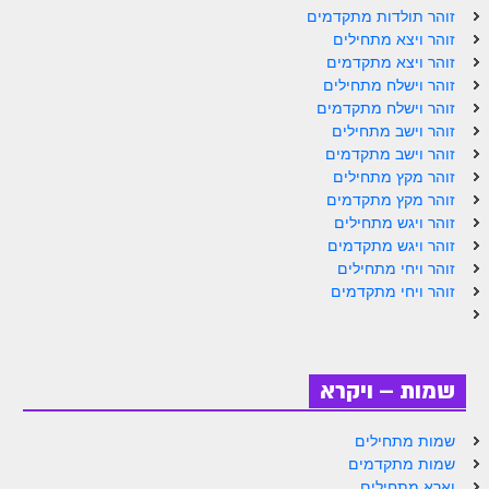
ספר הזוהר תולדות מתקדמים
זוהר תולדות מתקדמים
זוהר ויצא מתחילים
ספר הזוהר ויצא מתחילים
זוהר ויצא מתקדמים
זוהר וישלח מתחילים
ספר הזוהר ויצא מתקדמים
זוהר וישלח מתקדמים
ספר הזוהר וישלח מתחילים
זוהר וישב מתחילים
זוהר וישב מתקדמים
הזוהר הקדוש וישלח מתקדמים
זוהר מקץ מתחילים
זוהר מקץ מתקדמים
הזוהר הקדוש וישב מתחילים
זוהר ויגש מתחילים
זוהר ויגש מתקדמים
הזוהר הקדוש וישב מתקדמים
זוהר ויחי מתחילים
הזוהר הקדוש מקץ מתחילים
זוהר ויחי מתקדמים
הזוהר הקדוש מקץ מתקדמים
הזוהר הקדוש ויגש מתחילים
שמות – ויקרא
הזוהר הקדוש ויגש מתקדמים
שמות מתחילים
הזוהר הקדוש ויחי מתחילים
שמות מתקדמים
וארא מתחילים