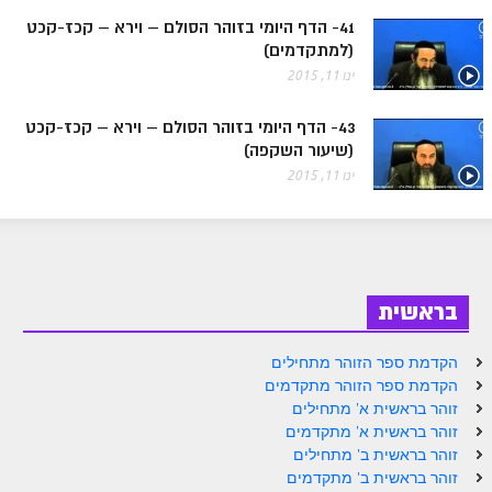
ספר הזוהר בראשית א' מתקדמים
41- הדף היומי בזוהר הסולם – וירא – קכז-קכט
(למתקדמים)
ספר הזוהר בראשית ב' מתחילים
ינו 11, 2015
ספר הזוהר בראשית ב' מתקדמים
43- הדף היומי בזוהר הסולם – וירא – קכז-קכט
ספר הזוהר נח מתחילים
(שיעור השקפה)
ספר הזוהר נח מתקדמים
ינו 11, 2015
ספר הזוהר לך לך מתחילים
ספר הזוהר לך לך מתקדמים
ספר הזוהר וירא מתחילים
בראשית
ספר הזוהר וירא מתקדמים
הקדמת ספר הזוהר מתחילים
ספר הזוהר חיי שרה מתחילים
הקדמת ספר הזוהר מתקדמים
זוהר בראשית א' מתחילים
ספר הזוהר חיי שרה מתקדמים
זוהר בראשית א' מתקדמים
זוהר בראשית ב' מתחילים
ספר הזוהר תולדות מתחילים
זוהר בראשית ב' מתקדמים