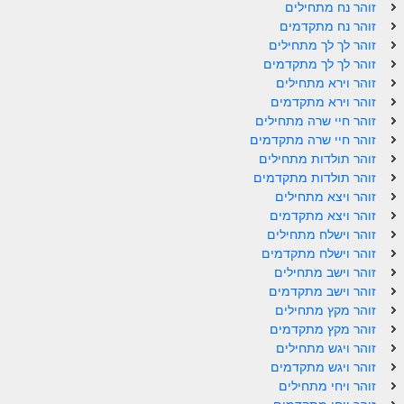
ספר הזוהר תולדות מתקדמים
זוהר נח מתחילים
זוהר נח מתקדמים
ספר הזוהר ויצא מתחילים
זוהר לך לך מתחילים
זוהר לך לך מתקדמים
ספר הזוהר ויצא מתקדמים
זוהר וירא מתחילים
זוהר וירא מתקדמים
ספר הזוהר וישלח מתחילים
זוהר חיי שרה מתחילים
הזוהר הקדוש וישלח מתקדמים
זוהר חיי שרה מתקדמים
זוהר תולדות מתחילים
הזוהר הקדוש וישב מתחילים
זוהר תולדות מתקדמים
זוהר ויצא מתחילים
הזוהר הקדוש וישב מתקדמים
זוהר ויצא מתקדמים
זוהר וישלח מתחילים
הזוהר הקדוש מקץ מתחילים
זוהר וישלח מתקדמים
זוהר וישב מתחילים
הזוהר הקדוש מקץ מתקדמים
זוהר וישב מתקדמים
הזוהר הקדוש ויגש מתחילים
זוהר מקץ מתחילים
זוהר מקץ מתקדמים
הזוהר הקדוש ויגש מתקדמים
זוהר ויגש מתחילים
זוהר ויגש מתקדמים
הזוהר הקדוש ויחי מתחילים
זוהר ויחי מתחילים