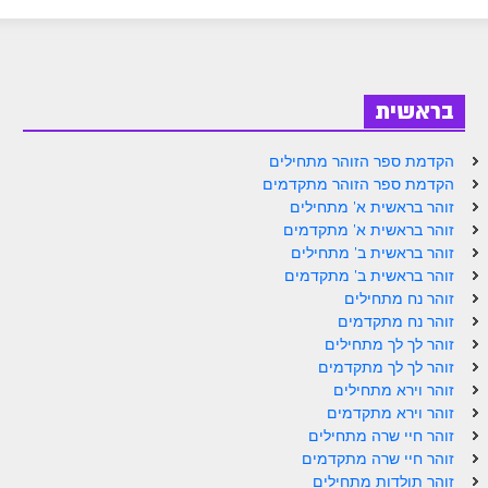
ספר הזוהר בראשית א' מתקדמים
ספר הזוהר בראשית ב' מתחילים
ספר הזוהר בראשית ב' מתקדמים
בראשית
ספר הזוהר נח מתחילים
הקדמת ספר הזוהר מתחילים
ספר הזוהר נח מתקדמים
הקדמת ספר הזוהר מתקדמים
זוהר בראשית א' מתחילים
ספר הזוהר לך לך מתחילים
זוהר בראשית א' מתקדמים
זוהר בראשית ב' מתחילים
ספר הזוהר לך לך מתקדמים
זוהר בראשית ב' מתקדמים
ספר הזוהר וירא מתחילים
זוהר נח מתחילים
זוהר נח מתקדמים
ספר הזוהר וירא מתקדמים
זוהר לך לך מתחילים
זוהר לך לך מתקדמים
ספר הזוהר חיי שרה מתחילים
זוהר וירא מתחילים
זוהר וירא מתקדמים
ספר הזוהר חיי שרה מתקדמים
זוהר חיי שרה מתחילים
ספר הזוהר תולדות מתחילים
זוהר חיי שרה מתקדמים
זוהר תולדות מתחילים