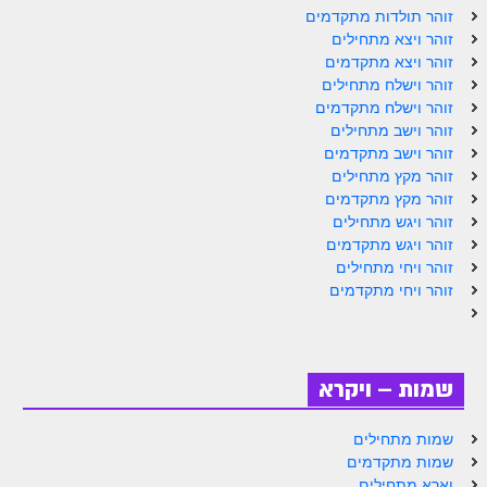
ספר הזוהר תולדות מתקדמים
זוהר תולדות מתקדמים
זוהר ויצא מתחילים
ספר הזוהר ויצא מתחילים
זוהר ויצא מתקדמים
זוהר וישלח מתחילים
ספר הזוהר ויצא מתקדמים
זוהר וישלח מתקדמים
ספר הזוהר וישלח מתחילים
זוהר וישב מתחילים
זוהר וישב מתקדמים
הזוהר הקדוש וישלח מתקדמים
זוהר מקץ מתחילים
זוהר מקץ מתקדמים
הזוהר הקדוש וישב מתחילים
זוהר ויגש מתחילים
זוהר ויגש מתקדמים
הזוהר הקדוש וישב מתקדמים
זוהר ויחי מתחילים
הזוהר הקדוש מקץ מתחילים
זוהר ויחי מתקדמים
הזוהר הקדוש מקץ מתקדמים
הזוהר הקדוש ויגש מתחילים
שמות – ויקרא
הזוהר הקדוש ויגש מתקדמים
שמות מתחילים
הזוהר הקדוש ויחי מתחילים
שמות מתקדמים
וארא מתחילים