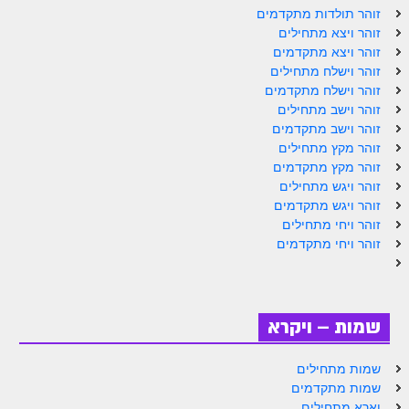
ספר הזוהר תולדות מתקדמים
זוהר תולדות מתקדמים
זוהר ויצא מתחילים
ספר הזוהר ויצא מתחילים
זוהר ויצא מתקדמים
זוהר וישלח מתחילים
ספר הזוהר ויצא מתקדמים
זוהר וישלח מתקדמים
ספר הזוהר וישלח מתחילים
זוהר וישב מתחילים
זוהר וישב מתקדמים
הזוהר הקדוש וישלח מתקדמים
זוהר מקץ מתחילים
זוהר מקץ מתקדמים
הזוהר הקדוש וישב מתחילים
זוהר ויגש מתחילים
זוהר ויגש מתקדמים
הזוהר הקדוש וישב מתקדמים
זוהר ויחי מתחילים
הזוהר הקדוש מקץ מתחילים
זוהר ויחי מתקדמים
הזוהר הקדוש מקץ מתקדמים
הזוהר הקדוש ויגש מתחילים
שמות – ויקרא
הזוהר הקדוש ויגש מתקדמים
שמות מתחילים
הזוהר הקדוש ויחי מתחילים
שמות מתקדמים
וארא מתחילים