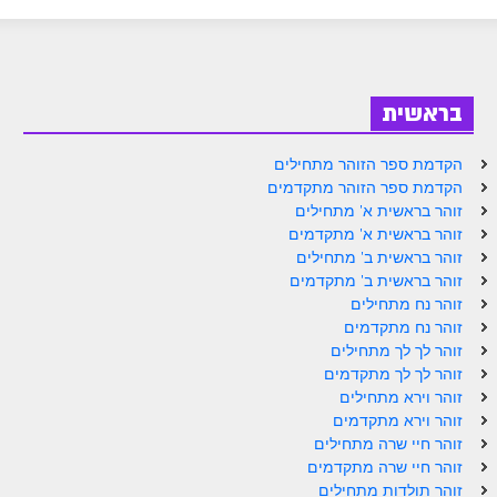
ספר הזוהר בראשית א' מתקדמים
ספר הזוהר בראשית ב' מתחילים
ספר הזוהר בראשית ב' מתקדמים
בראשית
ספר הזוהר נח מתחילים
הקדמת ספר הזוהר מתחילים
ספר הזוהר נח מתקדמים
הקדמת ספר הזוהר מתקדמים
זוהר בראשית א' מתחילים
ספר הזוהר לך לך מתחילים
זוהר בראשית א' מתקדמים
זוהר בראשית ב' מתחילים
ספר הזוהר לך לך מתקדמים
זוהר בראשית ב' מתקדמים
ספר הזוהר וירא מתחילים
זוהר נח מתחילים
זוהר נח מתקדמים
ספר הזוהר וירא מתקדמים
זוהר לך לך מתחילים
זוהר לך לך מתקדמים
ספר הזוהר חיי שרה מתחילים
זוהר וירא מתחילים
זוהר וירא מתקדמים
ספר הזוהר חיי שרה מתקדמים
זוהר חיי שרה מתחילים
ספר הזוהר תולדות מתחילים
זוהר חיי שרה מתקדמים
זוהר תולדות מתחילים