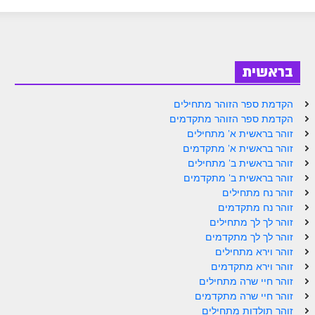
ספר הזוהר בראשית א' מתקדמים
ספר הזוהר בראשית ב' מתחילים
ספר הזוהר בראשית ב' מתקדמים
בראשית
ספר הזוהר נח מתחילים
הקדמת ספר הזוהר מתחילים
ספר הזוהר נח מתקדמים
הקדמת ספר הזוהר מתקדמים
זוהר בראשית א' מתחילים
ספר הזוהר לך לך מתחילים
זוהר בראשית א' מתקדמים
זוהר בראשית ב' מתחילים
ספר הזוהר לך לך מתקדמים
זוהר בראשית ב' מתקדמים
ספר הזוהר וירא מתחילים
זוהר נח מתחילים
זוהר נח מתקדמים
ספר הזוהר וירא מתקדמים
זוהר לך לך מתחילים
זוהר לך לך מתקדמים
ספר הזוהר חיי שרה מתחילים
זוהר וירא מתחילים
זוהר וירא מתקדמים
ספר הזוהר חיי שרה מתקדמים
זוהר חיי שרה מתחילים
ספר הזוהר תולדות מתחילים
זוהר חיי שרה מתקדמים
זוהר תולדות מתחילים