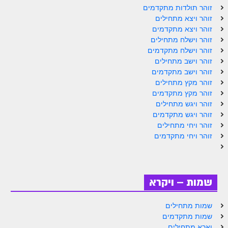
ספר הזוהר תולדות מתקדמים
זוהר תולדות מתקדמים
זוהר ויצא מתחילים
ספר הזוהר ויצא מתחילים
זוהר ויצא מתקדמים
זוהר וישלח מתחילים
ספר הזוהר ויצא מתקדמים
זוהר וישלח מתקדמים
ספר הזוהר וישלח מתחילים
זוהר וישב מתחילים
זוהר וישב מתקדמים
הזוהר הקדוש וישלח מתקדמים
זוהר מקץ מתחילים
זוהר מקץ מתקדמים
הזוהר הקדוש וישב מתחילים
זוהר ויגש מתחילים
זוהר ויגש מתקדמים
הזוהר הקדוש וישב מתקדמים
זוהר ויחי מתחילים
הזוהר הקדוש מקץ מתחילים
זוהר ויחי מתקדמים
הזוהר הקדוש מקץ מתקדמים
הזוהר הקדוש ויגש מתחילים
שמות – ויקרא
הזוהר הקדוש ויגש מתקדמים
שמות מתחילים
הזוהר הקדוש ויחי מתחילים
שמות מתקדמים
וארא מתחילים