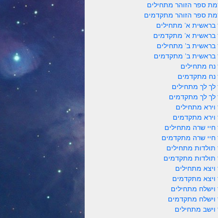
ת ספר הזוהר מתחילים
ת ספר הזוהר מתקדמים
 בראשית א' מתחילים
 בראשית א' מתקדמים
 בראשית ב' מתחילים
 בראשית ב' מתקדמים
 נח מתחילים
 נח מתקדמים
 לך לך מתחילים
 לך לך מתקדמים
 וירא מתחילים
 וירא מתקדמים
 חיי שרה מתחילים
 חיי שרה מתקדמים
 תולדות מתחילים
 תולדות מתקדמים
 ויצא מתחילים
 ויצא מתקדמים
 וישלח מתחילים
 וישלח מתקדמים
 וישב מתחילים