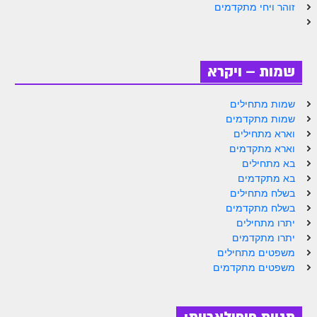
הזוהר הקדוש ויחי מתקדמים
זוהר ויחי מתקדמים
ספר הזוהר – שמות
הזוהר הקדוש שמות מתחילים
שמות – ויקרא
הזוהר הקדוש שמות מתקדמים
שמות מתחילים
הזוהר הקדוש וארא מתחילים
שמות מתקדמים
הזוהר הקדוש וארא מתקדמים
וארא מתחילים
וארא מתקדמים
הזוהר הקדוש בא מתחילים
בא מתחילים
בא מתקדמים
הזוהר הקדוש בא מתקדמים
בשלח מתחילים
בשלח מתקדמים
הזוהר הקדוש בשלח מתחילים
יתרו מתחילים
הזוהר הקדוש בשלח מתקדמים
יתרו מתקדמים
משפטים מתחילים
הזוהר הקדוש יתרו מתחילים
משפטים מתקדמים
הזוהר הקדוש יתרו מתקדמים
משפטים מתחילים