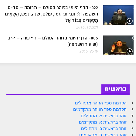
ספר הזוהר בראשית א' מתקדמים
022- הדף היומי בזוהר הסולם – תרומה – סד-סו
השקפה |☆ תגיות: זמן, עולם, שנה, נפש, הַשָּׁמַיִם
ספר הזוהר בראשית ב' מתחילים
מְסַפְּרִים כְּבוֹד אֵל
ספר הזוהר בראשית ב' מתקדמים
דצמ 18, 2016
ספר הזוהר נח מתחילים
005- הדף היומי בזוהר הסולם – חיי שרה – י-יב
(שיעור השקפה)
ספר הזוהר נח מתקדמים
ינו 25, 2015
ספר הזוהר לך לך מתחילים
ספר הזוהר לך לך מתקדמים
ספר הזוהר וירא מתחילים
בראשית
ספר הזוהר וירא מתקדמים
הקדמת ספר הזוהר מתחילים
ספר הזוהר חיי שרה מתחילים
הקדמת ספר הזוהר מתקדמים
ספר הזוהר חיי שרה מתקדמים
זוהר בראשית א' מתחילים
זוהר בראשית א' מתקדמים
ספר הזוהר תולדות מתחילים
זוהר בראשית ב' מתחילים
זוהר בראשית ב' מתקדמים