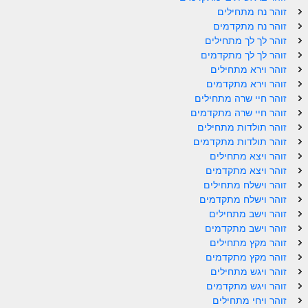
ספר הזוהר תולדות מתקדמים
זוהר נח מתחילים
זוהר נח מתקדמים
ספר הזוהר ויצא מתחילים
זוהר לך לך מתחילים
זוהר לך לך מתקדמים
ספר הזוהר ויצא מתקדמים
זוהר וירא מתחילים
ספר הזוהר וישלח מתחילים
זוהר וירא מתקדמים
זוהר חיי שרה מתחילים
הזוהר הקדוש וישלח מתקדמים
זוהר חיי שרה מתקדמים
זוהר תולדות מתחילים
הזוהר הקדוש וישב מתחילים
זוהר תולדות מתקדמים
זוהר ויצא מתחילים
הזוהר הקדוש וישב מתקדמים
זוהר ויצא מתקדמים
הזוהר הקדוש מקץ מתחילים
זוהר וישלח מתחילים
זוהר וישלח מתקדמים
הזוהר הקדוש מקץ מתקדמים
זוהר וישב מתחילים
זוהר וישב מתקדמים
הזוהר הקדוש ויגש מתחילים
זוהר מקץ מתחילים
זוהר מקץ מתקדמים
הזוהר הקדוש ויגש מתקדמים
זוהר ויגש מתחילים
הזוהר הקדוש ויחי מתחילים
זוהר ויגש מתקדמים
זוהר ויחי מתחילים