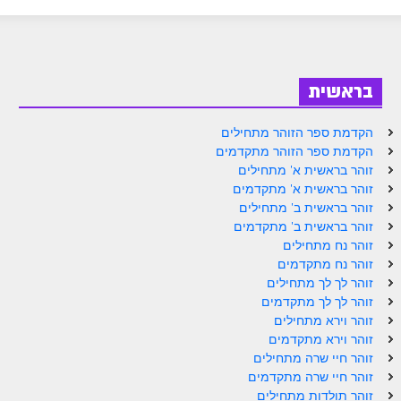
ספר הזוהר בראשית א' מתקדמים
ספר הזוהר בראשית ב' מתחילים
ספר הזוהר בראשית ב' מתקדמים
בראשית
ספר הזוהר נח מתחילים
הקדמת ספר הזוהר מתחילים
ספר הזוהר נח מתקדמים
הקדמת ספר הזוהר מתקדמים
זוהר בראשית א' מתחילים
ספר הזוהר לך לך מתחילים
זוהר בראשית א' מתקדמים
זוהר בראשית ב' מתחילים
ספר הזוהר לך לך מתקדמים
זוהר בראשית ב' מתקדמים
ספר הזוהר וירא מתחילים
זוהר נח מתחילים
זוהר נח מתקדמים
ספר הזוהר וירא מתקדמים
זוהר לך לך מתחילים
זוהר לך לך מתקדמים
ספר הזוהר חיי שרה מתחילים
זוהר וירא מתחילים
זוהר וירא מתקדמים
ספר הזוהר חיי שרה מתקדמים
זוהר חיי שרה מתחילים
ספר הזוהר תולדות מתחילים
זוהר חיי שרה מתקדמים
זוהר תולדות מתחילים