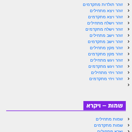
ספר הזוהר תולדות מתקדמים
זוהר תולדות מתקדמים
זוהר ויצא מתחילים
ספר הזוהר ויצא מתחילים
זוהר ויצא מתקדמים
זוהר וישלח מתחילים
ספר הזוהר ויצא מתקדמים
זוהר וישלח מתקדמים
ספר הזוהר וישלח מתחילים
זוהר וישב מתחילים
זוהר וישב מתקדמים
הזוהר הקדוש וישלח מתקדמים
זוהר מקץ מתחילים
זוהר מקץ מתקדמים
הזוהר הקדוש וישב מתחילים
זוהר ויגש מתחילים
זוהר ויגש מתקדמים
הזוהר הקדוש וישב מתקדמים
זוהר ויחי מתחילים
הזוהר הקדוש מקץ מתחילים
זוהר ויחי מתקדמים
הזוהר הקדוש מקץ מתקדמים
הזוהר הקדוש ויגש מתחילים
שמות – ויקרא
הזוהר הקדוש ויגש מתקדמים
שמות מתחילים
הזוהר הקדוש ויחי מתחילים
שמות מתקדמים
וארא מתחילים