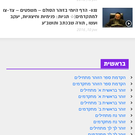
ספר הזוהר בראשית א' מתקדמים
032- הדף היומי בזוהר הסולם – משפטים – צד-צו
ספר הזוהר בראשית ב' מתחילים
למתקדמים|☆ תגיות: פנימיות וחיצוניות, יעקב
ועשו , תורה שבכתב ותושב"ע
ספר הזוהר בראשית ב' מתקדמים
אוק 10, 2016
ספר הזוהר נח מתחילים
ספר הזוהר נח מתקדמים
ספר הזוהר לך לך מתחילים
בראשית
ספר הזוהר לך לך מתקדמים
הקדמת ספר הזוהר מתחילים
ספר הזוהר וירא מתחילים
הקדמת ספר הזוהר מתקדמים
זוהר בראשית א' מתחילים
ספר הזוהר וירא מתקדמים
זוהר בראשית א' מתקדמים
זוהר בראשית ב' מתחילים
ספר הזוהר חיי שרה מתחילים
זוהר בראשית ב' מתקדמים
ספר הזוהר חיי שרה מתקדמים
זוהר נח מתחילים
זוהר נח מתקדמים
ספר הזוהר תולדות מתחילים
זוהר לך לך מתחילים
זוהר לך לך מתקדמים