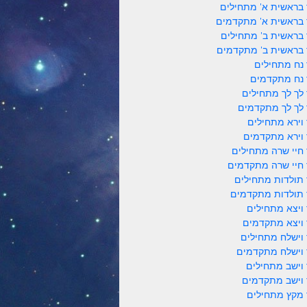
 בראשית א' מתחילים
 בראשית א' מתקדמים
 בראשית ב' מתחילים
 בראשית ב' מתקדמים
 נח מתחילים
 נח מתקדמים
 לך לך מתחילים
 לך לך מתקדמים
 וירא מתחילים
 וירא מתקדמים
 חיי שרה מתחילים
 חיי שרה מתקדמים
 תולדות מתחילים
 תולדות מתקדמים
 ויצא מתחילים
 ויצא מתקדמים
 וישלח מתחילים
 וישלח מתקדמים
 וישב מתחילים
 וישב מתקדמים
 מקץ מתחילים