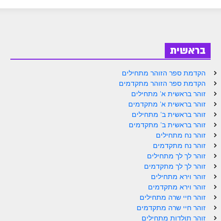
ספר הזוהר בראשית א' מתקדמים
ספר הזוהר בראשית ב' מתחילים
ספר הזוהר בראשית ב' מתקדמים
בראשית
ספר הזוהר נח מתחילים
הקדמת ספר הזוהר מתחילים
ספר הזוהר נח מתקדמים
הקדמת ספר הזוהר מתקדמים
זוהר בראשית א' מתחילים
ספר הזוהר לך לך מתחילים
זוהר בראשית א' מתקדמים
זוהר בראשית ב' מתחילים
ספר הזוהר לך לך מתקדמים
זוהר בראשית ב' מתקדמים
ספר הזוהר וירא מתחילים
זוהר נח מתחילים
זוהר נח מתקדמים
ספר הזוהר וירא מתקדמים
זוהר לך לך מתחילים
זוהר לך לך מתקדמים
ספר הזוהר חיי שרה מתחילים
זוהר וירא מתחילים
זוהר וירא מתקדמים
ספר הזוהר חיי שרה מתקדמים
זוהר חיי שרה מתחילים
ספר הזוהר תולדות מתחילים
זוהר חיי שרה מתקדמים
זוהר תולדות מתחילים