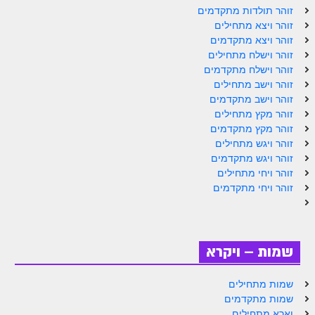
ספר הזוהר תולדות מתקדמים
זוהר תולדות מתקדמים
זוהר ויצא מתחילים
ספר הזוהר ויצא מתחילים
זוהר ויצא מתקדמים
זוהר וישלח מתחילים
ספר הזוהר ויצא מתקדמים
זוהר וישלח מתקדמים
ספר הזוהר וישלח מתחילים
זוהר וישב מתחילים
זוהר וישב מתקדמים
הזוהר הקדוש וישלח מתקדמים
זוהר מקץ מתחילים
זוהר מקץ מתקדמים
הזוהר הקדוש וישב מתחילים
זוהר ויגש מתחילים
זוהר ויגש מתקדמים
הזוהר הקדוש וישב מתקדמים
זוהר ויחי מתחילים
הזוהר הקדוש מקץ מתחילים
זוהר ויחי מתקדמים
הזוהר הקדוש מקץ מתקדמים
הזוהר הקדוש ויגש מתחילים
שמות – ויקרא
הזוהר הקדוש ויגש מתקדמים
שמות מתחילים
הזוהר הקדוש ויחי מתחילים
שמות מתקדמים
וארא מתחילים