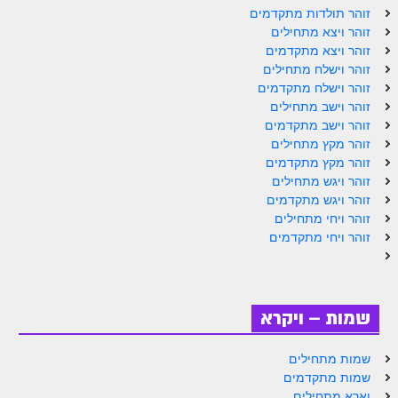
ספר הזוהר תולדות מתקדמים
זוהר תולדות מתקדמים
זוהר ויצא מתחילים
ספר הזוהר ויצא מתחילים
זוהר ויצא מתקדמים
זוהר וישלח מתחילים
ספר הזוהר ויצא מתקדמים
זוהר וישלח מתקדמים
ספר הזוהר וישלח מתחילים
זוהר וישב מתחילים
זוהר וישב מתקדמים
הזוהר הקדוש וישלח מתקדמים
זוהר מקץ מתחילים
זוהר מקץ מתקדמים
הזוהר הקדוש וישב מתחילים
זוהר ויגש מתחילים
זוהר ויגש מתקדמים
הזוהר הקדוש וישב מתקדמים
זוהר ויחי מתחילים
הזוהר הקדוש מקץ מתחילים
זוהר ויחי מתקדמים
הזוהר הקדוש מקץ מתקדמים
הזוהר הקדוש ויגש מתחילים
שמות – ויקרא
הזוהר הקדוש ויגש מתקדמים
שמות מתחילים
הזוהר הקדוש ויחי מתחילים
שמות מתקדמים
וארא מתחילים