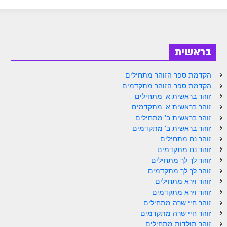
ספר הזוהר בראשית א' מתקדמים
ספר הזוהר בראשית ב' מתחילים
ספר הזוהר בראשית ב' מתקדמים
בראשית
ספר הזוהר נח מתחילים
הקדמת ספר הזוהר מתחילים
ספר הזוהר נח מתקדמים
הקדמת ספר הזוהר מתקדמים
זוהר בראשית א' מתחילים
ספר הזוהר לך לך מתחילים
זוהר בראשית א' מתקדמים
זוהר בראשית ב' מתחילים
ספר הזוהר לך לך מתקדמים
זוהר בראשית ב' מתקדמים
ספר הזוהר וירא מתחילים
זוהר נח מתחילים
זוהר נח מתקדמים
ספר הזוהר וירא מתקדמים
זוהר לך לך מתחילים
זוהר לך לך מתקדמים
ספר הזוהר חיי שרה מתחילים
זוהר וירא מתחילים
זוהר וירא מתקדמים
ספר הזוהר חיי שרה מתקדמים
זוהר חיי שרה מתחילים
ספר הזוהר תולדות מתחילים
זוהר חיי שרה מתקדמים
זוהר תולדות מתחילים