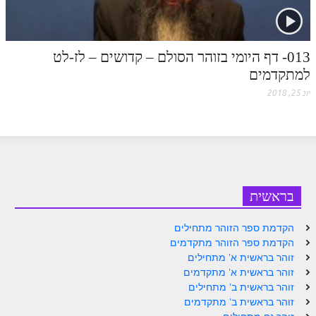
ספר הזוהר – ויקרא
ספר הזוהר הקדוש זוהר ויקרא השקפה
013- דף היומי בזוהר הסולם – קדושים – לז-לט
למתקדמים
ספר הזוהר הקדוש זוהר ויקרא מתקדמים
יונ 25, 2018
זוהר צו מתחילים
זוהר צו מתקדמים
פרשת שמיני מתחילים
פרשת שמיני מתקדמים
בראשית
ספר הזוהר פרשת תזריע למתחילים
הקדמת ספר הזוהר מתחילים
ספר הזוהר פרשת תזריע למתקדמים
הקדמת ספר הזוהר מתקדמים
זוהר מצורע מתחילים
זוהר בראשית א' מתחילים
זוהר בראשית א' מתקדמים
זוהר מצורע למתקדמים
זוהר בראשית ב' מתחילים
זוהר בראשית ב' מתקדמים
זוהר אחרי מות למתחילים