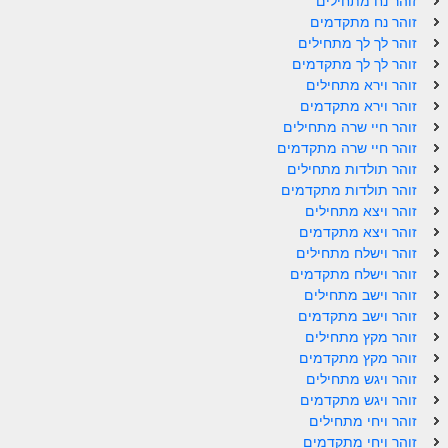
זוהר נח מתחילים
זוהר נח מתקדמים
זוהר אחרי מות למתקדמים
זוהר לך לך מתחילים
הזוהר הקדוש – קדושים למתחילים
זוהר לך לך מתקדמים
זוהר וירא מתחילים
הזוהר הקדוש – קדושים למתקדמים
זוהר וירא מתקדמים
זוהר חיי שרה מתחילים
ספר הזוהר אמור השקפה
זוהר חיי שרה מתקדמים
זוהר תולדות מתחילים
ספר הזוהר אמור מתקדמים
זוהר תולדות מתקדמים
זוהר ויצא מתחילים
הזוהר הקדוש פרשת בהר למתחילים
זוהר ויצא מתקדמים
הזוהר הקדוש פרשת בהר – מתקדמים
זוהר וישלח מתחילים
זוהר וישלח מתקדמים
זוהר בחוקותי למתחילים
זוהר וישב מתחילים
זוהר וישב מתקדמים
זוהר הקדוש בחוקותי למתקדמים
זוהר מקץ מתחילים
זוהר מקץ מתקדמים
ספר הזוהר – במדבר
זוהר ויגש מתחילים
זוהר במדבר מתחילים
זוהר ויגש מתקדמים
זוהר ויחי מתחילים
זוהר במדבר מתקדמים
זוהר ויחי מתקדמים