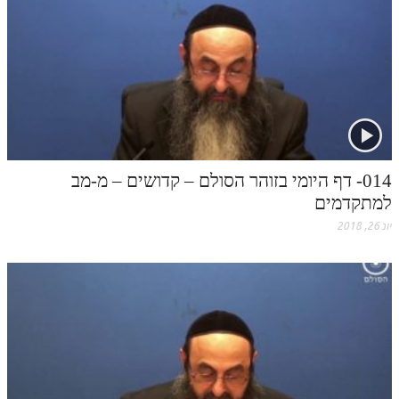
הזוהר הקדוש משפטים מתקדמים
הזוהר הקדוש תרומה השקפה
הזוהר הקדוש תרומה מתקדמים
הזוהר הקדוש ספרא דצניעותא
הזוהר הקדוש תצווה השקפה
014- דף היומי בזוהר הסולם – קדושים – מ-מב
הזוהר הקדוש תצווה מתקדמים
למתקדמים
יונ 26, 2018
ספר הזוהר הקדוש כי תשא השקפה
ספר הזוהר הקדוש כי תשא מתקדמים
ספר הזוהר הקדוש ויקהל השקפה
ספר הזוהר הקדוש ויקהל מתקדמים
ספר הזוהר הקדוש פיקודי מתחילים
ספר הזוהר הקדוש פיקודי מתקדמים