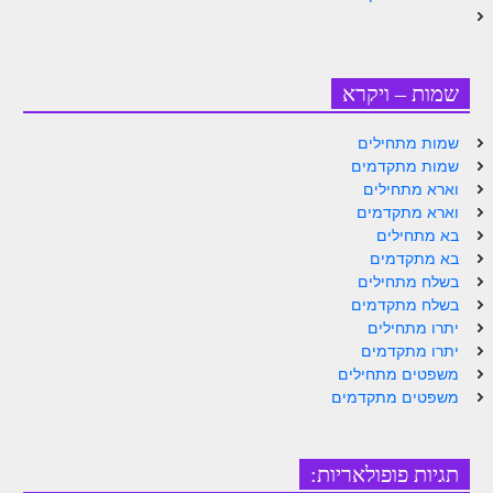
זוהר נשא למתחילים
זוהר נשא למתקדמים
שמות – ויקרא
זוהר בהעלותך למתחילים
שמות מתחילים
זוהר בהעלותך למתקדמים
שמות מתקדמים
זוהר שלח לך למתחילים
וארא מתחילים
וארא מתקדמים
זוהר שלח לך למתקדמים
בא מתחילים
בא מתקדמים
זוהר קורח למתחילים
בשלח מתחילים
בשלח מתקדמים
זוהר קורח למתקדמים
יתרו מתחילים
חוקת למתחילים
יתרו מתקדמים
משפטים מתחילים
חוקת מתקדמים
משפטים מתקדמים
זוהר בלק למתחילים
תגיות פופולאריות:
זוהר בלק למתקדמים