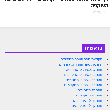
השקפה
ספר הזוהר – ויקרא
יונ 25, 2018
ספר הזוהר הקדוש זוהר ויקרא השקפה
ספר הזוהר הקדוש זוהר ויקרא מתקדמים
זוהר צו מתחילים
זוהר צו מתקדמים
בראשית
פרשת שמיני מתחילים
הקדמת ספר הזוהר מתחילים
פרשת שמיני מתקדמים
הקדמת ספר הזוהר מתקדמים
זוהר בראשית א' מתחילים
ספר הזוהר פרשת תזריע למתחילים
זוהר בראשית א' מתקדמים
זוהר בראשית ב' מתחילים
ספר הזוהר פרשת תזריע למתקדמים
זוהר בראשית ב' מתקדמים
זוהר מצורע מתחילים
זוהר נח מתחילים
זוהר נח מתקדמים
זוהר מצורע למתקדמים
זוהר לך לך מתחילים
זוהר לך לך מתקדמים
זוהר אחרי מות למתחילים