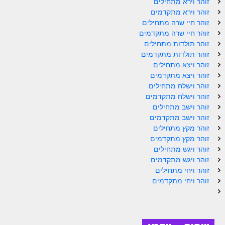
זוהר וירא מתחילים
זוהר וירא מתקדמים
זוהר אחרי מות למתקדמים
זוהר חיי שרה מתחילים
הזוהר הקדוש – קדושים למתחילים
זוהר חיי שרה מתקדמים
זוהר תולדות מתחילים
הזוהר הקדוש – קדושים למתקדמים
זוהר תולדות מתקדמים
זוהר ויצא מתחילים
ספר הזוהר אמור השקפה
זוהר ויצא מתקדמים
זוהר וישלח מתחילים
ספר הזוהר אמור מתקדמים
זוהר וישלח מתקדמים
הזוהר הקדוש פרשת בהר למתחילים
זוהר וישב מתחילים
זוהר וישב מתקדמים
הזוהר הקדוש פרשת בהר – מתקדמים
זוהר מקץ מתחילים
זוהר מקץ מתקדמים
זוהר בחוקותי למתחילים
זוהר ויגש מתחילים
זוהר ויגש מתקדמים
זוהר הקדוש בחוקותי למתקדמים
זוהר ויחי מתחילים
ספר הזוהר – במדבר
זוהר ויחי מתקדמים
זוהר במדבר מתחילים
זוהר במדבר מתקדמים