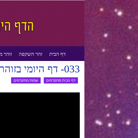
דף הבית
זהר השקפה
זוהר מ
דף הבית
דף הבית מתקדמים
שמות מתקדמים
033- דף היומי בזוהר הסולם – שמות – קו-קח למתקדמים
דף הבית מתקדמים
שמות מתקדמים