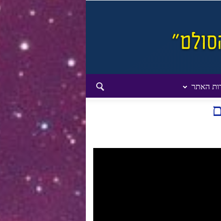
ות האתר