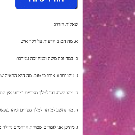
שאלות חזרה
:
א. מה הם ב הדעות על וילך איש
ב. במה זכה משה ובמה זכה עמרם?
ג. מהו ותרא אותו כי טוב- מה היא הראיה ש
ד. מהו השיעבוד למלך מצריים ומדוע אין ה
ה. מה נחשב למיתה למלך מצרים ומהו בנפש
ו. מהיכן אנו לומדים שמידת הרחמים גדולה מ