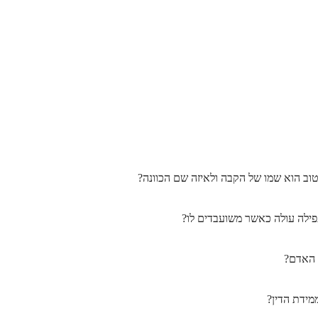
טוב הוא שמו של הקבה ולאיזה שם הכוונה?
תפילה עולה כאשר משועבדים לו?
 האדם?
מידת הדין?