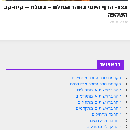
038- הדף היומי בזוהר הסולם – בשלח – קיח-קכ
זוהר נשא למתחילים
השקפה
זוהר נשא למתקדמים
יונ 20, 2016
זוהר בהעלותך למתחילים
זוהר בהעלותך למתקדמים
זוהר שלח לך למתחילים
זוהר שלח לך למתקדמים
בראשית
זוהר קורח למתחילים
הקדמת ספר הזוהר מתחילים
זוהר קורח למתקדמים
הקדמת ספר הזוהר מתקדמים
זוהר בראשית א' מתחילים
חוקת למתחילים
זוהר בראשית א' מתקדמים
זוהר בראשית ב' מתחילים
חוקת מתקדמים
זוהר בראשית ב' מתקדמים
זוהר בלק למתחילים
זוהר נח מתחילים
זוהר נח מתקדמים
זוהר בלק למתקדמים
זוהר לך לך מתחילים