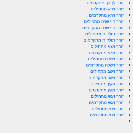
זוהר לך לך מתקדמים
זוהר פנחס למתחילים
זוהר וירא מתחילים
זוהר וירא מתקדמים
זוהר פנחס למתקדמים
זוהר חיי שרה מתחילים
ספר הזוהר – דברים
זוהר חיי שרה מתקדמים
זוהר תולדות מתחילים
זוהר ואתחנן למתחילים
זוהר תולדות מתקדמים
זוהר ויצא מתחילים
זוהר ואתחנן למתקדמים
זוהר ויצא מתקדמים
זוהר וישלח מתחילים
זוהר עקב מתחילים
זוהר וישלח מתקדמים
זוהר וישב מתחילים
זוהר הקדוש עקב למתקדמים
זוהר וישב מתקדמים
זהר שופטים מתחילים
זוהר מקץ מתחילים
זוהר מקץ מתקדמים
זהר שופטים מתקדמים
זוהר ויגש מתחילים
זוהר ויגש מתקדמים
זוהר כי תצא מתחילים
זוהר ויחי מתחילים
זוהר ויחי מתקדמים
זוהר כי תצא מתקדמים
זוהר וילך השקפה