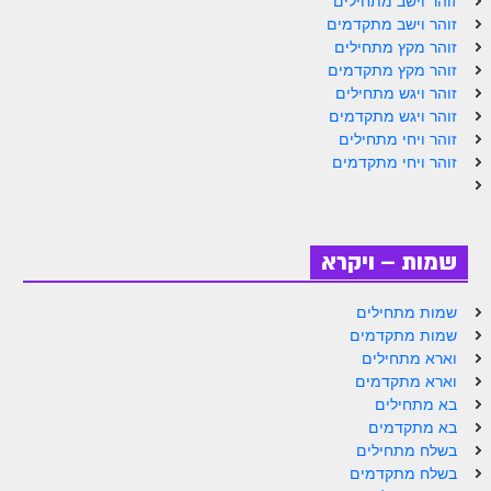
זוהר וישב מתחילים
זוהר וישב מתקדמים
זוהר מקץ מתחילים
זוהר מקץ מתקדמים
זוהר ויגש מתחילים
זוהר ויגש מתקדמים
זוהר ויחי מתחילים
זוהר ויחי מתקדמים
שמות – ויקרא
שמות מתחילים
שמות מתקדמים
וארא מתחילים
וארא מתקדמים
בא מתחילים
בא מתקדמים
בשלח מתחילים
בשלח מתקדמים