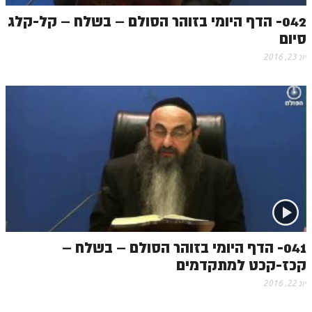
042- הדף היומי בזוהר הסולם – בשלח – קל-קלג
סיום
יונ 23, 2016
041- הדף היומי בזוהר הסולם – בשלח –
קכז-קכט למתקדמים
יונ 22, 2016