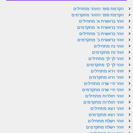
הקדמת ספר הזוהר מתחילים
הקדמת ספר הזוהר מתקדמים
זוהר בראשית א' מתחילים
זוהר בראשית א' מתקדמים
זוהר בראשית ב' מתחילים
זוהר בראשית ב' מתקדמים
זוהר נח מתחילים
זוהר נח מתקדמים
זוהר לך לך מתחילים
זוהר לך לך מתקדמים
זוהר וירא מתחילים
זוהר וירא מתקדמים
זוהר חיי שרה מתחילים
זוהר חיי שרה מתקדמים
זוהר תולדות מתחילים
זוהר תולדות מתקדמים
זוהר ויצא מתחילים
זוהר ויצא מתקדמים
זוהר וישלח מתחילים
זוהר וישלח מתקדמים