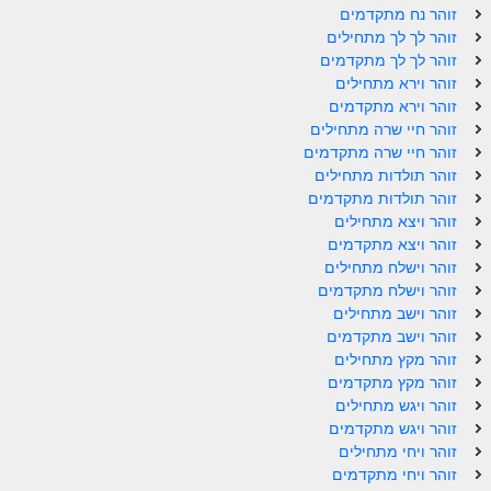
זוהר נח מתקדמים
זוהר פנחס למתחילים
זוהר לך לך מתחילים
זוהר לך לך מתקדמים
זוהר פנחס למתקדמים
זוהר וירא מתחילים
ספר הזוהר – דברים
זוהר וירא מתקדמים
זוהר חיי שרה מתחילים
זוהר ואתחנן למתחילים
זוהר חיי שרה מתקדמים
זוהר תולדות מתחילים
זוהר ואתחנן למתקדמים
זוהר תולדות מתקדמים
זוהר ויצא מתחילים
זוהר עקב מתחילים
זוהר ויצא מתקדמים
זוהר הקדוש עקב למתקדמים
זוהר וישלח מתחילים
זוהר וישלח מתקדמים
זהר שופטים מתחילים
זוהר וישב מתחילים
זוהר וישב מתקדמים
זהר שופטים מתקדמים
זוהר מקץ מתחילים
זוהר מקץ מתקדמים
זוהר כי תצא מתחילים
זוהר ויגש מתחילים
זוהר כי תצא מתקדמים
זוהר ויגש מתקדמים
זוהר ויחי מתחילים
זוהר וילך השקפה
זוהר ויחי מתקדמים