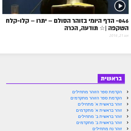
זוהר נשא למתחילים
זוהר נשא למתקדמים
046- הדף היומי בזוהר הסולם – יתרו – קלו-קלח
השקפה |☆ תודעה, הכרה
זוהר בהעלותך למתחילים
אוג 21, 2016
זוהר בהעלותך למתקדמים
זוהר שלח לך למתחילים
זוהר שלח לך למתקדמים
זוהר קורח למתחילים
בראשית
זוהר קורח למתקדמים
הקדמת ספר הזוהר מתחילים
חוקת למתחילים
הקדמת ספר הזוהר מתקדמים
חוקת מתקדמים
זוהר בראשית א' מתחילים
זוהר בראשית א' מתקדמים
זוהר בלק למתחילים
זוהר בראשית ב' מתחילים
זוהר בראשית ב' מתקדמים
זוהר בלק למתקדמים
זוהר נח מתחילים