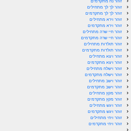
זוהר נח מתקדמים
זוהר פנחס למתחילים
זוהר לך לך מתחילים
זוהר לך לך מתקדמים
זוהר פנחס למתקדמים
זוהר וירא מתחילים
זוהר וירא מתקדמים
ספר הזוהר – דברים
זוהר חיי שרה מתחילים
זוהר חיי שרה מתקדמים
זוהר ואתחנן למתחילים
זוהר תולדות מתחילים
זוהר ואתחנן למתקדמים
זוהר תולדות מתקדמים
זוהר ויצא מתחילים
זוהר עקב מתחילים
זוהר ויצא מתקדמים
זוהר וישלח מתחילים
זוהר הקדוש עקב למתקדמים
זוהר וישלח מתקדמים
זוהר וישב מתחילים
זהר שופטים מתחילים
זוהר וישב מתקדמים
זהר שופטים מתקדמים
זוהר מקץ מתחילים
זוהר מקץ מתקדמים
זוהר כי תצא מתחילים
זוהר ויגש מתחילים
זוהר ויגש מתקדמים
זוהר כי תצא מתקדמים
זוהר ויחי מתחילים
זוהר ויחי מתקדמים
זוהר וילך השקפה