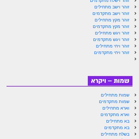
זוהר וישלח מתקדמים
זוהר וישב מתחילים
זוהר וישב מתקדמים
זוהר מקץ מתחילים
זוהר מקץ מתקדמים
זוהר ויגש מתחילים
זוהר ויגש מתקדמים
זוהר ויחי מתחילים
זוהר ויחי מתקדמים
שמות – ויקרא
שמות מתחילים
שמות מתקדמים
וארא מתחילים
וארא מתקדמים
בא מתחילים
בא מתקדמים
בשלח מתחילים