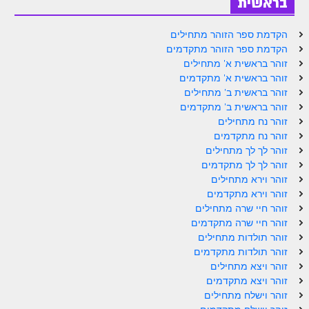
בראשית
הקדמת ספר הזוהר מתחילים
הקדמת ספר הזוהר מתקדמים
זוהר בראשית א' מתחילים
זוהר בראשית א' מתקדמים
זוהר בראשית ב' מתחילים
זוהר בראשית ב' מתקדמים
זוהר נח מתחילים
זוהר נח מתקדמים
זוהר לך לך מתחילים
זוהר לך לך מתקדמים
זוהר וירא מתחילים
זוהר וירא מתקדמים
זוהר חיי שרה מתחילים
זוהר חיי שרה מתקדמים
זוהר תולדות מתחילים
זוהר תולדות מתקדמים
זוהר ויצא מתחילים
זוהר ויצא מתקדמים
זוהר וישלח מתחילים