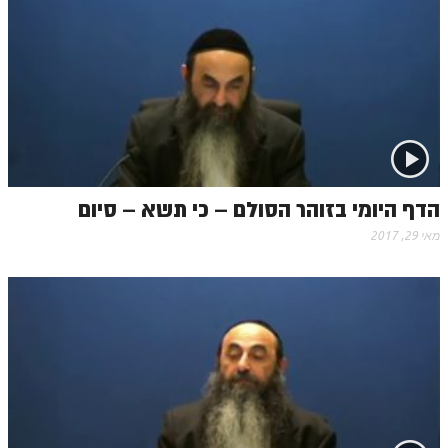
הדף היומי בזוהר הסולם – כי תשא – סיום
מאי 29, 2017