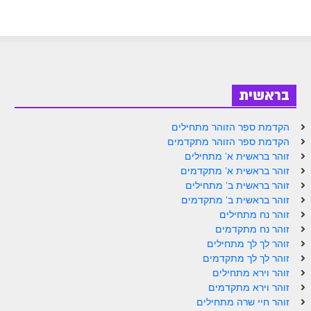
בראשית
הקדמת ספר הזוהר מתחילים
הקדמת ספר הזוהר מתקדמים
זוהר בראשית א' מתחילים
זוהר בראשית א' מתקדמים
זוהר בראשית ב' מתחילים
זוהר בראשית ב' מתקדמים
זוהר נח מתחילים
זוהר נח מתקדמים
זוהר לך לך מתחילים
זוהר לך לך מתקדמים
זוהר וירא מתחילים
זוהר וירא מתקדמים
זוהר חיי שרה מתחילים