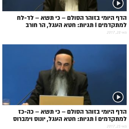
הדף היומי בזוהר הסולם – כי תשא – לד-לח
למתקדמים I תגיות: חטא העגל, הר חורב
מאי 28, 2017
הדף היומי בזוהר הסולם – כי תשא – כה-כז
למתקדמים I תגיות: חטא העגל, יונוס וימברוס
מאי 25, 2017