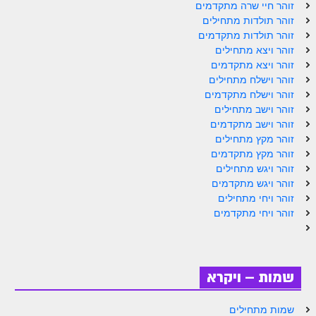
זוהר חיי שרה מתקדמים
זוהר תולדות מתחילים
זוהר תולדות מתקדמים
זוהר ויצא מתחילים
זוהר ויצא מתקדמים
זוהר וישלח מתחילים
זוהר וישלח מתקדמים
זוהר וישב מתחילים
זוהר וישב מתקדמים
זוהר מקץ מתחילים
זוהר מקץ מתקדמים
זוהר ויגש מתחילים
זוהר ויגש מתקדמים
זוהר ויחי מתחילים
זוהר ויחי מתקדמים
שמות – ויקרא
שמות מתחילים