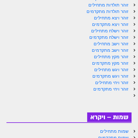
זוהר תולדות מתחילים
זוהר נשא למתחילים
זוהר תולדות מתקדמים
זוהר ויצא מתחילים
זוהר נשא למתקדמים
זוהר ויצא מתקדמים
זוהר בהעלותך למתחילים
זוהר וישלח מתחילים
זוהר וישלח מתקדמים
זוהר בהעלותך למתקדמים
זוהר וישב מתחילים
זוהר וישב מתקדמים
זוהר שלח לך למתחילים
זוהר מקץ מתחילים
זוהר מקץ מתקדמים
זוהר שלח לך למתקדמים
זוהר ויגש מתחילים
זוהר קורח למתחילים
זוהר ויגש מתקדמים
זוהר ויחי מתחילים
זוהר קורח למתקדמים
זוהר ויחי מתקדמים
חוקת למתחילים
חוקת מתקדמים
שמות – ויקרא
זוהר בלק למתחילים
שמות מתחילים
זוהר בלק למתקדמים
שמות מתקדמים