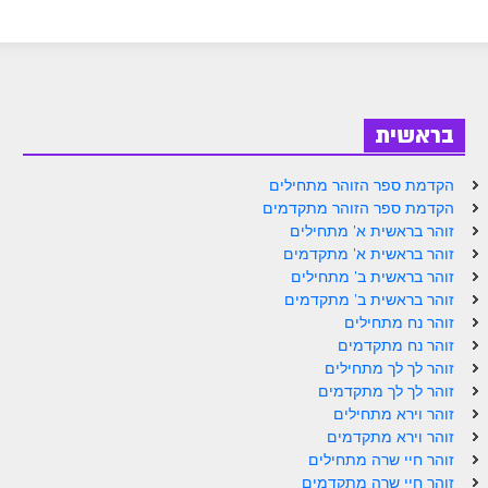
זוהר אחרי מות למתקדמים
הזוהר הקדוש – קדושים למתחילים
הזוהר הקדוש – קדושים למתקדמים
בראשית
ספר הזוהר אמור השקפה
הקדמת ספר הזוהר מתחילים
ספר הזוהר אמור מתקדמים
הקדמת ספר הזוהר מתקדמים
הזוהר הקדוש פרשת בהר למתחילים
זוהר בראשית א' מתחילים
זוהר בראשית א' מתקדמים
הזוהר הקדוש פרשת בהר – מתקדמים
זוהר בראשית ב' מתחילים
זוהר בראשית ב' מתקדמים
זוהר בחוקותי למתחילים
זוהר נח מתחילים
זוהר נח מתקדמים
זוהר הקדוש בחוקותי למתקדמים
זוהר לך לך מתחילים
זוהר לך לך מתקדמים
ספר הזוהר – במדבר
זוהר וירא מתחילים
זוהר במדבר מתחילים
זוהר וירא מתקדמים
זוהר חיי שרה מתחילים
זוהר במדבר מתקדמים
זוהר חיי שרה מתקדמים