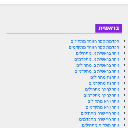
בראשית
הקדמת ספר הזוהר מתחילים
הקדמת ספר הזוהר מתקדמים
זוהר בראשית א' מתחילים
זוהר בראשית א' מתקדמים
זוהר בראשית ב' מתחילים
זוהר בראשית ב' מתקדמים
זוהר נח מתחילים
זוהר נח מתקדמים
זוהר לך לך מתחילים
זוהר לך לך מתקדמים
זוהר וירא מתחילים
זוהר וירא מתקדמים
זוהר חיי שרה מתחילים
זוהר חיי שרה מתקדמים
זוהר תולדות מתחילים