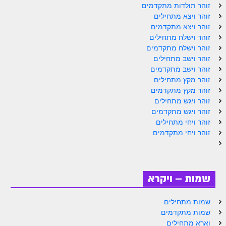
זוהר תולדות מתקדמים
זוהר ויצא מתחילים
זוהר ויצא מתקדמים
זוהר וישלח מתחילים
זוהר וישלח מתקדמים
זוהר וישב מתחילים
זוהר וישב מתקדמים
זוהר מקץ מתחילים
זוהר מקץ מתקדמים
זוהר ויגש מתחילים
זוהר ויגש מתקדמים
זוהר ויחי מתחילים
זוהר ויחי מתקדמים
שמות – ויקרא
שמות מתחילים
שמות מתקדמים
וארא מתחילים