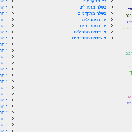
בא מתקדמים
זוהר
בשלח מתחילים
זוהר
ודה
בשלח מתקדמים
זוהר
הֹלֵךְ
יתרו מתחילים
זוהר
רצות
יתרו מתקדמים
זוהר
מהגלות
משפטים מתחילים
זוהר
משפטים מתקדמים
זוהר
זוהר
זוהר
ַבִּים
זוהר
זוהר
ה
זוהר
זוהר
זוהר
זוהר
זוהר
קן
זוהר
מת
זוהר
זוהר
זוהר
זוהר
זוהר