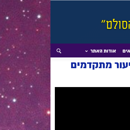
אים
אודות האתר