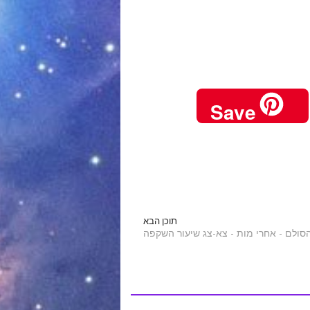
Save
תוכן הבא