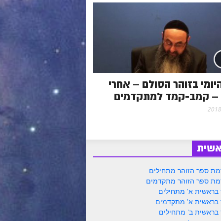
יומי בזוהר הסולם – אחרי
 – קמב-קמד למתקדמים
אשית
ת ספר הזוהר מתחילים
ת ספר הזוהר מתקדמים
 בראשית א' מתחילים
 בראשית א' מתקדמים
 בראשית ב' מתחילים