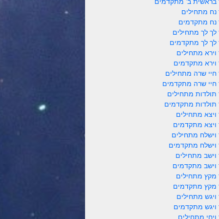
 בראשית ב' מתקדמים
 נח מתחילים
 נח מתקדמים
 לך לך מתחילים
 לך לך מתקדמים
 וירא מתחילים
 וירא מתקדמים
 חיי שרה מתחילים
 חיי שרה מתקדמים
 תולדות מתחילים
 תולדות מתקדמים
 ויצא מתחילים
 ויצא מתקדמים
 וישלח מתחילים
 וישלח מתקדמים
 וישב מתחילים
 וישב מתקדמים
 מקץ מתחילים
 מקץ מתקדמים
 ויגש מתחילים
 ויגש מתקדמים
 ויחי מתחילים