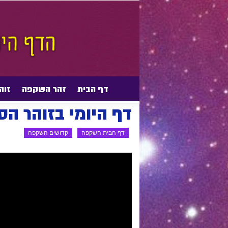
דף הבית
זהר השקפה
זוה
דף הבית
דף הבית השקפה
קדושים השקפה
דף היומי בזוהר ה
דף הבית השקפה
קדושים השקפה