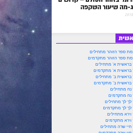
-מה שיעור השקפה
אשית
ת ספר הזוהר מתחילים
ת ספר הזוהר מתקדמים
 בראשית א' מתחילים
 בראשית א' מתקדמים
 בראשית ב' מתחילים
 בראשית ב' מתקדמים
 נח מתחילים
 נח מתקדמים
 לך לך מתחילים
 לך לך מתקדמים
 וירא מתחילים
 וירא מתקדמים
 חיי שרה מתחילים
 חיי שרה מתקדמים