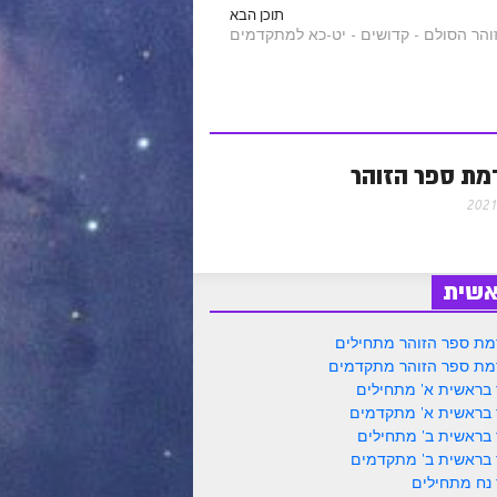
תוכן הבא
ת ספר הזוהר
אשית
ת ספר הזוהר מתחילים
ת ספר הזוהר מתקדמים
 בראשית א' מתחילים
 בראשית א' מתקדמים
 בראשית ב' מתחילים
 בראשית ב' מתקדמים
 נח מתחילים