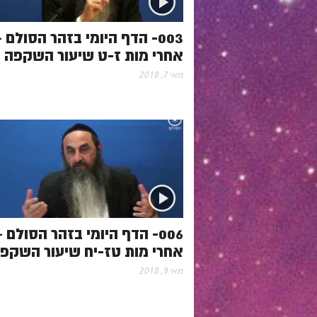
003- הדף היומי בזהר הסולם 
אחרי מות ז-ט שיעור השקפה
מאי 7, 2018
006- הדף היומי בזהר הסולם 
אחרי מות טז-יח שיעור השקפ
מאי 9, 2018