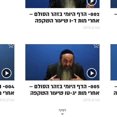
–
002- הדף היומי בזהר הסולם –
אחרי מות ד-ו שיעור השקפה
מאי 6, 2018
–
005- הדף היומי בזהר הסולם –
004
ה
אחרי מות יג-טו שיעור השקפה
אחרי מ
מאי 8, 2018
מאי 8, 2018
דפדף