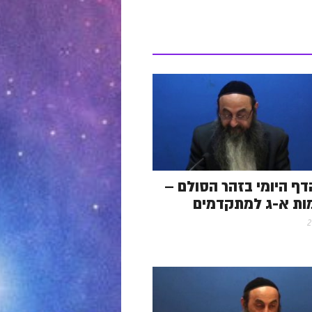
- הדף היומי בזהר הסולם –
ות א-ג למתקדמים