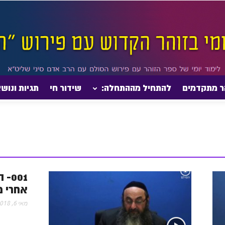
ר מתקדמים
להתחיל מההתחלה:
שידור חי
תגיות ונוש
001
אחרי מ
מאי 6, 2018