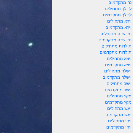
 נח מתקדמים
 לך לך מתחילים
 לך לך מתקדמים
 וירא מתחילים
 וירא מתקדמים
 חיי שרה מתחילים
 חיי שרה מתקדמים
 תולדות מתחילים
 תולדות מתקדמים
 ויצא מתחילים
 ויצא מתקדמים
 וישלח מתחילים
 וישלח מתקדמים
 וישב מתחילים
 וישב מתקדמים
 מקץ מתחילים
 מקץ מתקדמים
 ויגש מתחילים
 ויגש מתקדמים
 ויחי מתחילים
 ויחי מתקדמים