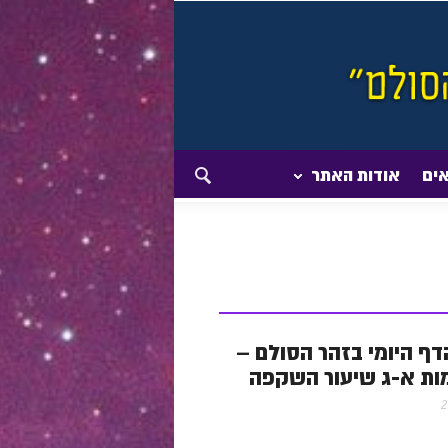
אים
אודות האתר
- הדף היומי בזהר הסולם –
ות א-ג שיעור השקפה