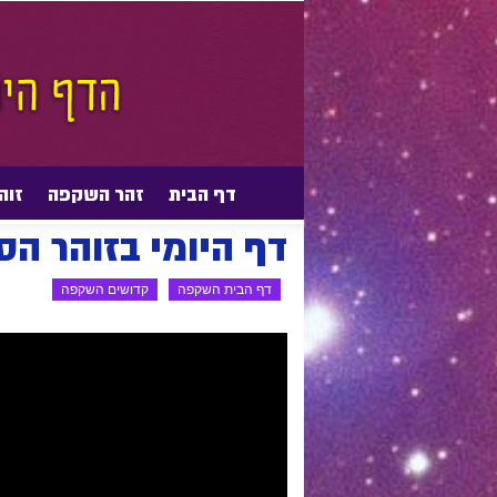
דף הבית
זהר השקפה
זוה
דף הבית
דף הבית השקפה
קדושים השקפה
דף היומי בזוהר ה
דף הבית השקפה
קדושים השקפה