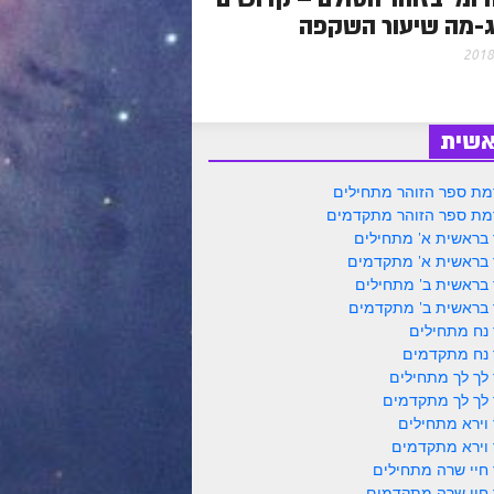
-מה שיעור השקפה
אשית
ת ספר הזוהר מתחילים
ת ספר הזוהר מתקדמים
 בראשית א' מתחילים
 בראשית א' מתקדמים
 בראשית ב' מתחילים
 בראשית ב' מתקדמים
 נח מתחילים
 נח מתקדמים
 לך לך מתחילים
 לך לך מתקדמים
 וירא מתחילים
 וירא מתקדמים
 חיי שרה מתחילים
 חיי שרה מתקדמים