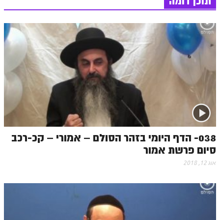
תוכן דומה
s
t
הזוהר הקדוש משפטים מתקדמים
הזוהר הקדוש תרומה השקפה
הזוהר הקדוש תרומה מתקדמים
הזוהר הקדוש ספרא דצניעותא
הזוהר הקדוש תצווה השקפה
הזוהר הקדוש תצווה מתקדמים
ספר הזוהר הקדוש כי תשא השקפה
038- הדף היומי בזהר הסולם – אמורי – קכ-רכב
ספר הזוהר הקדוש כי תשא מתקדמים
סיום פרשת אמור
ספר הזוהר הקדוש ויקהל השקפה
אוג 12, 2018
ספר הזוהר הקדוש ויקהל מתקדמים
ספר הזוהר הקדוש פיקודי מתחילים
ספר הזוהר הקדוש פיקודי מתקדמים