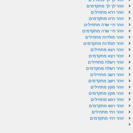
זוהר לך לך מתקדמים
זוהר נשא למתחילים
זוהר וירא מתחילים
זוהר נשא למתקדמים
זוהר וירא מתקדמים
זוהר חיי שרה מתחילים
זוהר בהעלותך למתחילים
זוהר חיי שרה מתקדמים
זוהר תולדות מתחילים
זוהר בהעלותך למתקדמים
זוהר תולדות מתקדמים
זוהר ויצא מתחילים
זוהר שלח לך למתחילים
זוהר ויצא מתקדמים
זוהר שלח לך למתקדמים
זוהר וישלח מתחילים
זוהר וישלח מתקדמים
זוהר קורח למתחילים
זוהר וישב מתחילים
זוהר וישב מתקדמים
זוהר קורח למתקדמים
זוהר מקץ מתחילים
זוהר מקץ מתקדמים
חוקת למתחילים
זוהר ויגש מתחילים
חוקת מתקדמים
זוהר ויגש מתקדמים
זוהר ויחי מתחילים
זוהר בלק למתחילים
זוהר ויחי מתקדמים
זוהר בלק למתקדמים