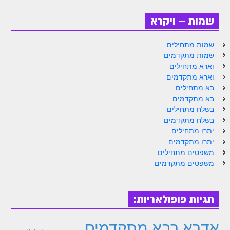
זוהר פנחס למתחילים
שמות – ויקרא
זוהר פנחס למתקדמים
שמות מתחילים
ספר הזוהר – דברים
שמות מתקדמים
וארא מתחילים
זוהר ואתחנן למתחילים
וארא מתקדמים
זוהר ואתחנן למתקדמים
בא מתחילים
בא מתקדמים
זוהר עקב מתחילים
בשלח מתחילים
בשלח מתקדמים
זוהר הקדוש עקב למתקדמים
יתרו מתחילים
יתרו מתקדמים
זהר שופטים מתחילים
משפטים מתחילים
זהר שופטים מתקדמים
משפטים מתקדמים
זוהר כי תצא מתחילים
תגיות פופולאריות:
זוהר כי תצא מתקדמים
זוהר וילך השקפה
אדרא רבא מתקדמים