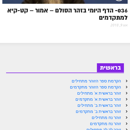
זוהר אחרי מות למתקדמים
036- הדף היומי בזהר הסולם – אמור – קט-קיא
למתקדמים
הזוהר הקדוש – קדושים למתחילים
אוג 9, 2018
הזוהר הקדוש – קדושים למתקדמים
ספר הזוהר אמור השקפה
ספר הזוהר אמור מתקדמים
הזוהר הקדוש פרשת בהר למתחילים
בראשית
הזוהר הקדוש פרשת בהר – מתקדמים
הקדמת ספר הזוהר מתחילים
זוהר בחוקותי למתחילים
הקדמת ספר הזוהר מתקדמים
זוהר בראשית א' מתחילים
זוהר הקדוש בחוקותי למתקדמים
זוהר בראשית א' מתקדמים
ספר הזוהר – במדבר
זוהר בראשית ב' מתחילים
זוהר בראשית ב' מתקדמים
זוהר במדבר מתחילים
זוהר נח מתחילים
זוהר נח מתקדמים
זוהר במדבר מתקדמים
זוהר לך לך מתחילים