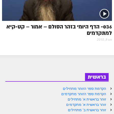
זוהר אחרי מות למתקדמים
הזוהר הקדוש – קדושים למתחילים
הזוהר הקדוש – קדושים למתקדמים
036- הדף היומי בזהר הסולם – אמור – קט-קיא
למתקדמים
ספר הזוהר אמור השקפה
אוג 9, 2018
ספר הזוהר אמור מתקדמים
הזוהר הקדוש פרשת בהר למתחילים
הזוהר הקדוש פרשת בהר – מתקדמים
זוהר בחוקותי למתחילים
בראשית
זוהר הקדוש בחוקותי למתקדמים
הקדמת ספר הזוהר מתחילים
ספר הזוהר – במדבר
הקדמת ספר הזוהר מתקדמים
זוהר בראשית א' מתחילים
זוהר במדבר מתחילים
זוהר בראשית א' מתקדמים
זוהר בראשית ב' מתחילים
זוהר במדבר מתקדמים