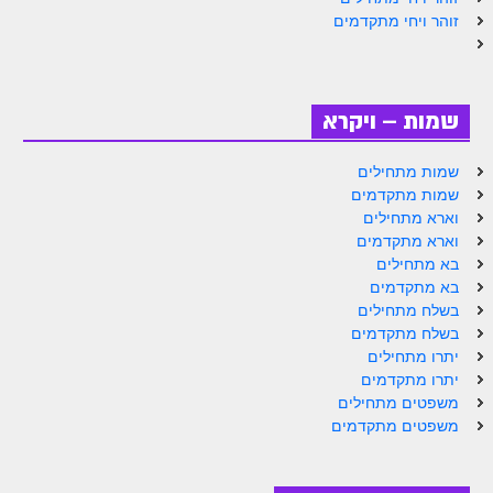
זוהר פנחס למתחילים
זוהר ויחי מתקדמים
זוהר פנחס למתקדמים
ספר הזוהר – דברים
שמות – ויקרא
זוהר ואתחנן למתחילים
שמות מתחילים
זוהר ואתחנן למתקדמים
שמות מתקדמים
וארא מתחילים
זוהר עקב מתחילים
וארא מתקדמים
בא מתחילים
זוהר הקדוש עקב למתקדמים
בא מתקדמים
זהר שופטים מתחילים
בשלח מתחילים
בשלח מתקדמים
זהר שופטים מתקדמים
יתרו מתחילים
יתרו מתקדמים
זוהר כי תצא מתחילים
משפטים מתחילים
משפטים מתקדמים
זוהר כי תצא מתקדמים
זוהר וילך השקפה