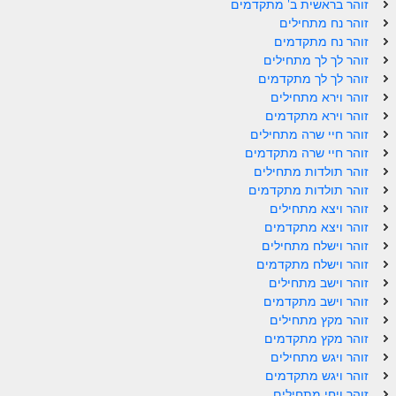
זוהר בראשית ב' מתקדמים
זוהר נשא למתחילים
זוהר נח מתחילים
זוהר נח מתקדמים
זוהר נשא למתקדמים
זוהר לך לך מתחילים
זוהר לך לך מתקדמים
זוהר בהעלותך למתחילים
זוהר וירא מתחילים
זוהר וירא מתקדמים
זוהר בהעלותך למתקדמים
זוהר חיי שרה מתחילים
זוהר שלח לך למתחילים
זוהר חיי שרה מתקדמים
זוהר תולדות מתחילים
זוהר שלח לך למתקדמים
זוהר תולדות מתקדמים
זוהר ויצא מתחילים
זוהר קורח למתחילים
זוהר ויצא מתקדמים
זוהר וישלח מתחילים
זוהר קורח למתקדמים
זוהר וישלח מתקדמים
חוקת למתחילים
זוהר וישב מתחילים
זוהר וישב מתקדמים
חוקת מתקדמים
זוהר מקץ מתחילים
זוהר מקץ מתקדמים
זוהר בלק למתחילים
זוהר ויגש מתחילים
זוהר ויגש מתקדמים
זוהר בלק למתקדמים
זוהר ויחי מתחילים