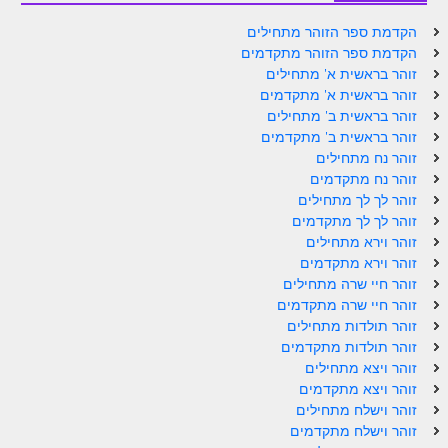
זוהר אחרי מות למתקדמים
הקדמת ספר הזוהר מתחילים
הקדמת ספר הזוהר מתקדמים
הזוהר הקדוש – קדושים למתחילים
זוהר בראשית א' מתחילים
זוהר בראשית א' מתקדמים
הזוהר הקדוש – קדושים למתקדמים
זוהר בראשית ב' מתחילים
זוהר בראשית ב' מתקדמים
ספר הזוהר אמור השקפה
זוהר נח מתחילים
ספר הזוהר אמור מתקדמים
זוהר נח מתקדמים
זוהר לך לך מתחילים
הזוהר הקדוש פרשת בהר למתחילים
זוהר לך לך מתקדמים
זוהר וירא מתחילים
הזוהר הקדוש פרשת בהר – מתקדמים
זוהר וירא מתקדמים
זוהר חיי שרה מתחילים
זוהר בחוקותי למתחילים
זוהר חיי שרה מתקדמים
זוהר הקדוש בחוקותי למתקדמים
זוהר תולדות מתחילים
זוהר תולדות מתקדמים
ספר הזוהר – במדבר
זוהר ויצא מתחילים
זוהר ויצא מתקדמים
זוהר במדבר מתחילים
זוהר וישלח מתחילים
זוהר וישלח מתקדמים
זוהר במדבר מתקדמים