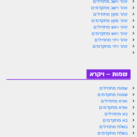
זוהר וישב מתחילים
זוהר נשא למתחילים
זוהר וישב מתקדמים
זוהר מקץ מתחילים
זוהר נשא למתקדמים
זוהר מקץ מתקדמים
זוהר ויגש מתחילים
זוהר בהעלותך למתחילים
זוהר ויגש מתקדמים
זוהר ויחי מתחילים
זוהר בהעלותך למתקדמים
זוהר ויחי מתקדמים
זוהר שלח לך למתחילים
זוהר שלח לך למתקדמים
שמות – ויקרא
זוהר קורח למתחילים
זוהר קורח למתקדמים
שמות מתחילים
שמות מתקדמים
חוקת למתחילים
וארא מתחילים
וארא מתקדמים
חוקת מתקדמים
בא מתחילים
זוהר בלק למתחילים
בא מתקדמים
בשלח מתחילים
זוהר בלק למתקדמים
בשלח מתקדמים